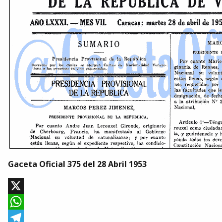
Gaceta Oficial 375 del 28 Abril 1953
X
WhatsApp