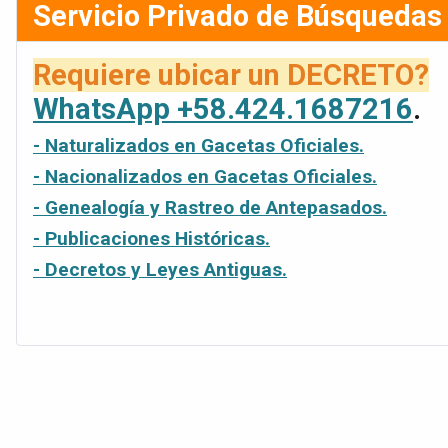
Servicio Privado de Búsquedas
Requiere ubicar un DECRETO?
WhatsApp +58.424.1687216
.
- Naturalizados en Gacetas Oficiales.
- Nacionalizados en Gacetas Oficiales.
- Genealogía y Rastreo de Antepasados.
- Publicaciones Históricas.
- Decretos y Leyes Antiguas.