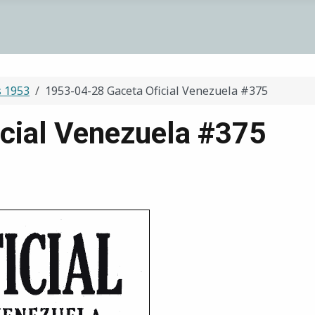
s 1953
1953-04-28 Gaceta Oficial Venezuela #375
cial Venezuela #375