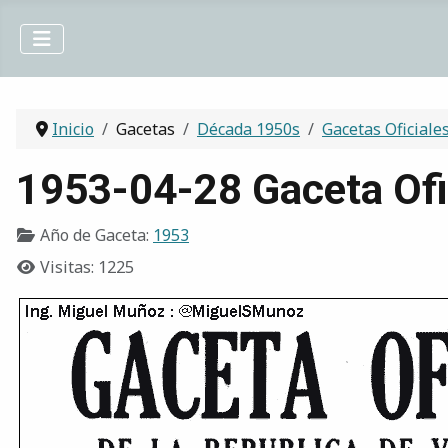
Inicio
Gacetas
Década 1950s
Gacetas Oficiale
1953-04-28 Gaceta Ofi
Año de Gaceta:
1953
Visitas: 1225