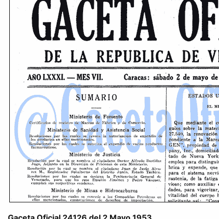
Gaceta Oficial 24126 del 2 Mayo 1953