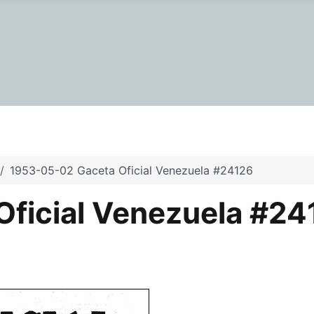
1953-05-02 Gaceta Oficial Venezuela #24126
ficial Venezuela #24