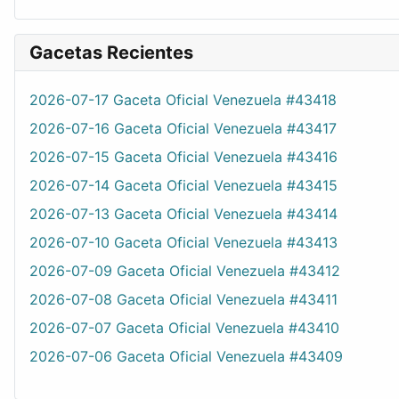
Gacetas Recientes
2026-07-17 Gaceta Oficial Venezuela #43418
2026-07-16 Gaceta Oficial Venezuela #43417
2026-07-15 Gaceta Oficial Venezuela #43416
2026-07-14 Gaceta Oficial Venezuela #43415
2026-07-13 Gaceta Oficial Venezuela #43414
2026-07-10 Gaceta Oficial Venezuela #43413
2026-07-09 Gaceta Oficial Venezuela #43412
2026-07-08 Gaceta Oficial Venezuela #43411
2026-07-07 Gaceta Oficial Venezuela #43410
2026-07-06 Gaceta Oficial Venezuela #43409