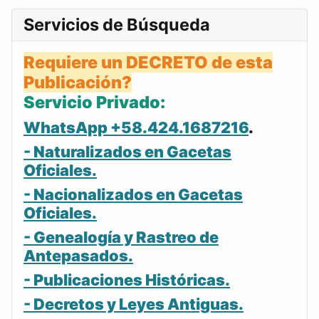
Servicios de Búsqueda
Requiere un DECRETO de esta
Publicación?
Servicio Privado:
WhatsApp +58.424.1687216
.
- Naturalizados en Gacetas
Oficiales.
- Nacionalizados en Gacetas
Oficiales.
- Genealogía y Rastreo de
Antepasados.
- Publicaciones Históricas.
- Decretos y Leyes Antiguas.