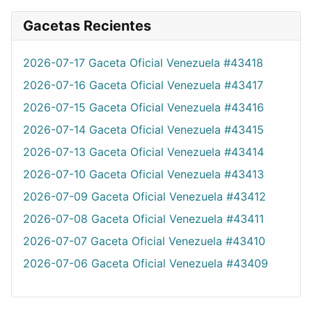
Gacetas Recientes
2026-07-17 Gaceta Oficial Venezuela #43418
2026-07-16 Gaceta Oficial Venezuela #43417
2026-07-15 Gaceta Oficial Venezuela #43416
2026-07-14 Gaceta Oficial Venezuela #43415
2026-07-13 Gaceta Oficial Venezuela #43414
2026-07-10 Gaceta Oficial Venezuela #43413
2026-07-09 Gaceta Oficial Venezuela #43412
2026-07-08 Gaceta Oficial Venezuela #43411
2026-07-07 Gaceta Oficial Venezuela #43410
2026-07-06 Gaceta Oficial Venezuela #43409