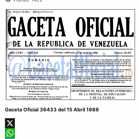
Gaceta Oficial 36433 del 15 Abril 1988
X