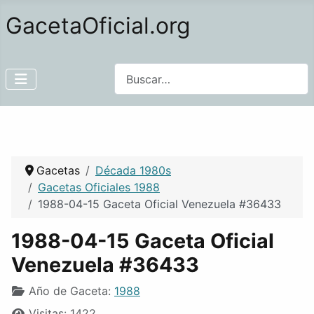
GacetaOficial.org
Buscar
Gacetas
Década 1980s
Gacetas Oficiales 1988
1988-04-15 Gaceta Oficial Venezuela #36433
1988-04-15 Gaceta Oficial
Venezuela #36433
Año de Gaceta:
1988
Visitas: 1422