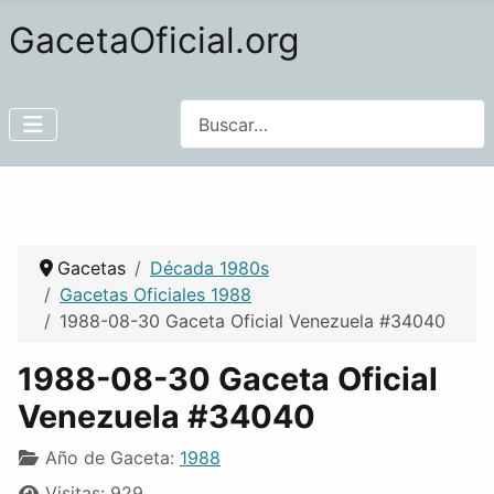
GacetaOficial.org
Buscar
Gacetas
Década 1980s
Gacetas Oficiales 1988
1988-08-30 Gaceta Oficial Venezuela #34040
1988-08-30 Gaceta Oficial
Venezuela #34040
Año de Gaceta:
1988
Visitas: 929