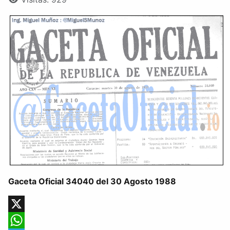
Gaceta Oficial 34040 del 30 Agosto 1988
X