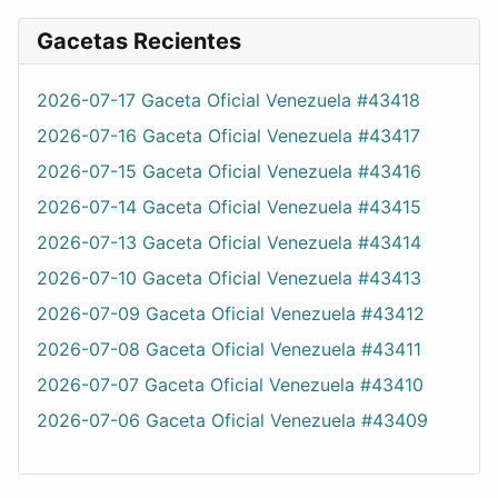
Gacetas Recientes
2026-07-17 Gaceta Oficial Venezuela #43418
2026-07-16 Gaceta Oficial Venezuela #43417
2026-07-15 Gaceta Oficial Venezuela #43416
2026-07-14 Gaceta Oficial Venezuela #43415
2026-07-13 Gaceta Oficial Venezuela #43414
2026-07-10 Gaceta Oficial Venezuela #43413
2026-07-09 Gaceta Oficial Venezuela #43412
2026-07-08 Gaceta Oficial Venezuela #43411
2026-07-07 Gaceta Oficial Venezuela #43410
2026-07-06 Gaceta Oficial Venezuela #43409