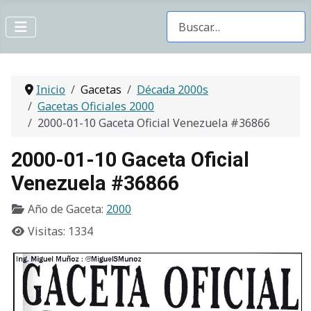
Buscar Gacetas
Inicio
Gacetas
Década 2000s
Gacetas Oficiales 2000
2000-01-10 Gaceta Oficial Venezuela #36866
2000-01-10 Gaceta Oficial
Venezuela #36866
Año de Gaceta:
2000
Visitas: 1334