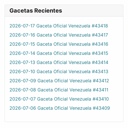
Gacetas Recientes
2026-07-17 Gaceta Oficial Venezuela #43418
2026-07-16 Gaceta Oficial Venezuela #43417
2026-07-15 Gaceta Oficial Venezuela #43416
2026-07-14 Gaceta Oficial Venezuela #43415
2026-07-13 Gaceta Oficial Venezuela #43414
2026-07-10 Gaceta Oficial Venezuela #43413
2026-07-09 Gaceta Oficial Venezuela #43412
2026-07-08 Gaceta Oficial Venezuela #43411
2026-07-07 Gaceta Oficial Venezuela #43410
2026-07-06 Gaceta Oficial Venezuela #43409