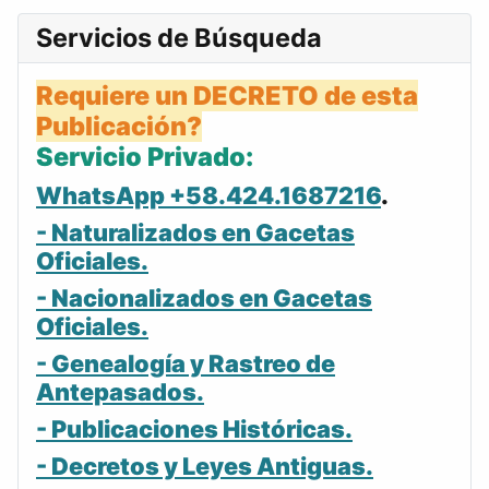
Servicios de Búsqueda
Requiere un DECRETO de esta
Publicación?
Servicio Privado:
WhatsApp +58.424.1687216
.
- Naturalizados en Gacetas
Oficiales.
- Nacionalizados en Gacetas
Oficiales.
- Genealogía y Rastreo de
Antepasados.
- Publicaciones Históricas.
- Decretos y Leyes Antiguas.