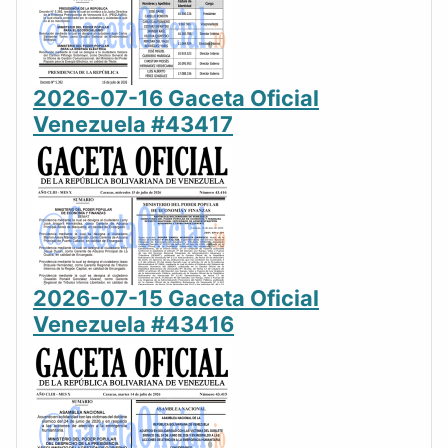
2026-07-16 Gaceta Oficial
Venezuela #43417
2026-07-15 Gaceta Oficial
Venezuela #43416