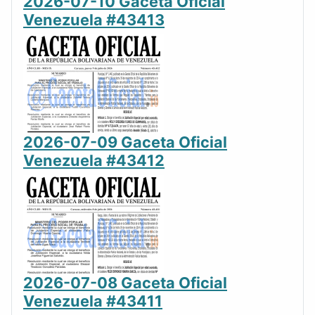
2026-07-10 Gaceta Oficial
Venezuela #43413
2026-07-09 Gaceta Oficial
Venezuela #43412
2026-07-08 Gaceta Oficial
Venezuela #43411