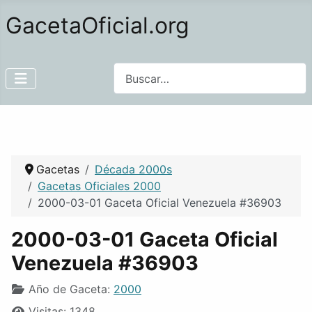
GacetaOficial.org
Buscar
Gacetas
Década 2000s
Gacetas Oficiales 2000
2000-03-01 Gaceta Oficial Venezuela #36903
2000-03-01 Gaceta Oficial
Venezuela #36903
Año de Gaceta:
2000
Visitas: 1348