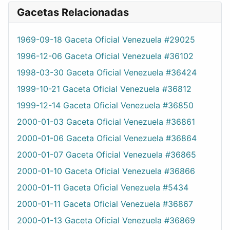
Gacetas Relacionadas
1969-09-18 Gaceta Oficial Venezuela #29025
1996-12-06 Gaceta Oficial Venezuela #36102
1998-03-30 Gaceta Oficial Venezuela #36424
1999-10-21 Gaceta Oficial Venezuela #36812
1999-12-14 Gaceta Oficial Venezuela #36850
2000-01-03 Gaceta Oficial Venezuela #36861
2000-01-06 Gaceta Oficial Venezuela #36864
2000-01-07 Gaceta Oficial Venezuela #36865
2000-01-10 Gaceta Oficial Venezuela #36866
2000-01-11 Gaceta Oficial Venezuela #5434
2000-01-11 Gaceta Oficial Venezuela #36867
2000-01-13 Gaceta Oficial Venezuela #36869