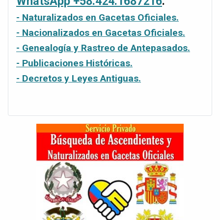
WhatsApp +58.424.1687216
.
- Naturalizados en Gacetas Oficiales.
- Nacionalizados en Gacetas Oficiales.
- Genealogía y Rastreo de Antepasados.
- Publicaciones Históricas.
- Decretos y Leyes Antiguas.