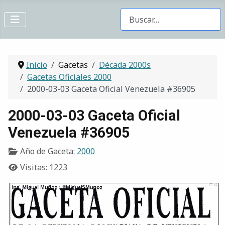
Buscar Gacetas
Inicio
Gacetas
Década 2000s
Gacetas Oficiales 2000
2000-03-03 Gaceta Oficial Venezuela #36905
2000-03-03 Gaceta Oficial
Venezuela #36905
Año de Gaceta:
2000
Visitas: 1223