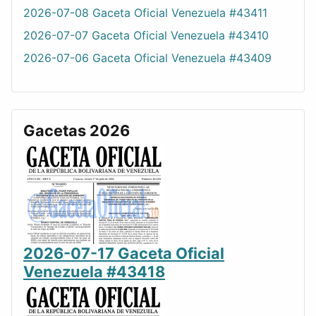
2026-07-08 Gaceta Oficial Venezuela #43411
2026-07-07 Gaceta Oficial Venezuela #43410
2026-07-06 Gaceta Oficial Venezuela #43409
Gacetas 2026
2026-07-17 Gaceta Oficial
Venezuela #43418