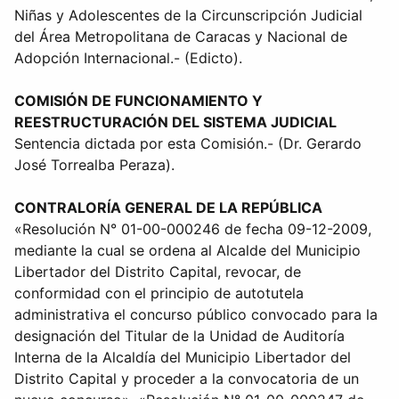
Niñas y Adolescentes de la Circunscripción Judicial
del Área Metropolitana de Caracas y Nacional de
Adopción Internacional.- (Edicto).
COMISIÓN DE FUNCIONAMIENTO Y
REESTRUCTURACIÓN DEL SISTEMA JUDICIAL
Sentencia dictada por esta Comisión.- (Dr. Gerardo
José Torrealba Peraza).
CONTRALORÍA GENERAL DE LA REPÚBLICA
«Resolución N° 01-00-000246 de fecha 09-12-2009,
mediante la cual se ordena al Alcalde del Municipio
Libertador del Distrito Capital, revocar, de
conformidad con el principio de autotutela
administrativa el concurso público convocado para la
designación del Titular de la Unidad de Auditoría
Interna de la Alcaldía del Municipio Libertador del
Distrito Capital y proceder a la convocatoria de un