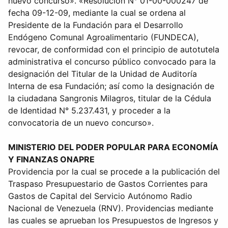
nuevo concurso». «Resolución N° 01-00-000247 de
fecha 09-12-09, mediante la cual se ordena al
Presidente de la Fundación para el Desarrollo
Endógeno Comunal Agroalimentario (FUNDECA),
revocar, de conformidad con el principio de autotutela
administrativa el concurso público convocado para la
designación del Titular de la Unidad de Auditoría
Interna de esa Fundación; así como la designación de
la ciudadana Sangronis Milagros, titular de la Cédula
de Identidad N° 5.237.431, y proceder a la
convocatoria de un nuevo concurso».
MINISTERIO DEL PODER POPULAR PARA ECONOMÍA
Y FINANZAS ONAPRE
Providencia por la cual se procede a la publicación del
Traspaso Presupuestario de Gastos Corrientes para
Gastos de Capital del Servicio Autónomo Radio
Nacional de Venezuela (RNV). Providencias mediante
las cuales se aprueban los Presupuestos de Ingresos y