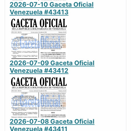
2026-07-10 Gaceta Oficial
Venezuela #43413
2026-07-09 Gaceta Oficial
Venezuela #43412
2026-07-08 Gaceta Oficial
Venezuela #43411