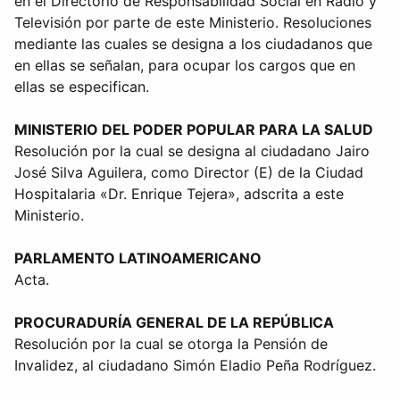
en el Directorio de Responsabilidad Social en Radio y
Televisión por parte de este Ministerio. Resoluciones
mediante las cuales se designa a los ciudadanos que
en ellas se señalan, para ocupar los cargos que en
ellas se especifican.
MINISTERIO DEL PODER POPULAR PARA LA SALUD
Resolución por la cual se designa al ciudadano Jairo
José Silva Aguilera, como Director (E) de la Ciudad
Hospitalaria «Dr. Enrique Tejera», adscrita a este
Ministerio.
PARLAMENTO LATINOAMERICANO
Acta.
PROCURADURÍA GENERAL DE LA REPÚBLICA
Resolución por la cual se otorga la Pensión de
Invalidez, al ciudadano Simón Eladio Peña Rodríguez.