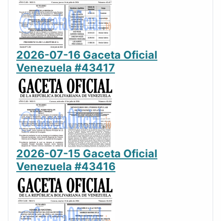
2026-07-16 Gaceta Oficial
Venezuela #43417
2026-07-15 Gaceta Oficial
Venezuela #43416