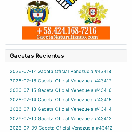
Gacetas Recientes
2026-07-17 Gaceta Oficial Venezuela #43418
2026-07-16 Gaceta Oficial Venezuela #43417
2026-07-15 Gaceta Oficial Venezuela #43416
2026-07-14 Gaceta Oficial Venezuela #43415
2026-07-13 Gaceta Oficial Venezuela #43414
2026-07-10 Gaceta Oficial Venezuela #43413
2026-07-09 Gaceta Oficial Venezuela #43412