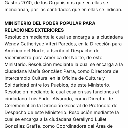
Gastos 2010, de los Organismos que en ellas se
mencionan, por las cantidades que en ellas se indican.
MINISTERIO DEL PODER POPULAR PARA
RELACIONES EXTERIORES
Resolución mediante la cual se encarga a la ciudadana
Wendy Catheriyue Viteri Paredes, en la Dirección para
América del Norte, adscrita al Despacho del
Viceministro para América del Norte, de este
Ministerio. Resolución mediante la cual se encarga a la
ciudadana María González Parra, como Directora de
Intercambio Cultural en la Oficina de Cultura y
Solidaridad entre los Pueblos, de este Ministerio.
Resolución mediante la cual cesa en sus funciones el
ciudadano Luis Ender Alvarado, como Director de
Ceremonial en la Dirección General de Protocolo del
Despacho de este Ministerio. Resolución mediante la
cual se encarga a la ciudadana Gerallynd Luilet
González Graffe, como Coordinadora del Área de