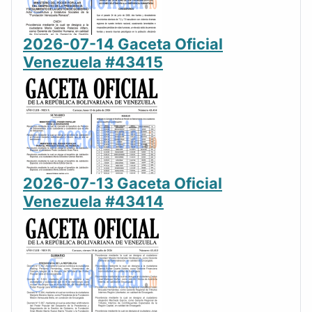
2026-07-14 Gaceta Oficial
Venezuela #43415
2026-07-13 Gaceta Oficial
Venezuela #43414