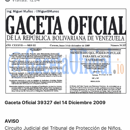
Gaceta Oficial 39327 del 14 Diciembre 2009
AVISO
Circuito Judicial del Tribunal de Protección de Niños,