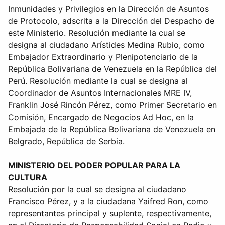
Inmunidades y Privilegios en la Dirección de Asuntos
de Protocolo, adscrita a la Dirección del Despacho de
este Ministerio. Resolución mediante la cual se
designa al ciudadano Arístides Medina Rubio, como
Embajador Extraordinario y Plenipotenciario de la
República Bolivariana de Venezuela en la República del
Perú. Resolución mediante la cual se designa al
Coordinador de Asuntos Internacionales MRE IV,
Franklin José Rincón Pérez, como Primer Secretario en
Comisión, Encargado de Negocios Ad Hoc, en la
Embajada de la República Bolivariana de Venezuela en
Belgrado, República de Serbia.
MINISTERIO DEL PODER POPULAR PARA LA
CULTURA
Resolución por la cual se designa al ciudadano
Francisco Pérez, y a la ciudadana Yaifred Ron, como
representantes principal y suplente, respectivamente,