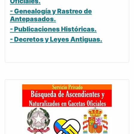
Oficiales.
- Genealogía y Rastreo de
Antepasados.
- Publicaciones Históricas.
- Decretos y Leyes Antiguas.