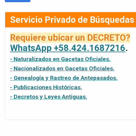
Servicio Privado de Búsquedas
Requiere ubicar un DECRETO?
WhatsApp +58.424.1687216
.
- Naturalizados en Gacetas Oficiales.
- Nacionalizados en Gacetas Oficiales.
- Genealogía y Rastreo de Antepasados.
- Publicaciones Históricas.
- Decretos y Leyes Antiguas.