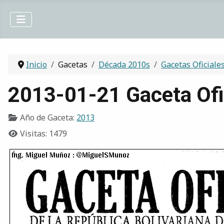
Inicio
Gacetas
Década 2010s
Gacetas Oficiale
2013-01-21 Gaceta Ofi
Año de Gaceta:
2013
Visitas: 1479