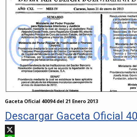
Gaceta Oficial 40094 del 21 Enero 2013
Descargar Gaceta Oficial 4