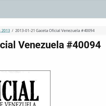
s 2013
2013-01-21 Gaceta Oficial Venezuela #40094
cial Venezuela #40094