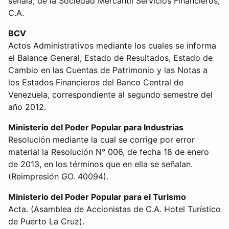
señala, de la Sociedad Mercantil Servicios Financieros,
C.A.
BCV
Actos Administrativos mediante los cuales se informa
el Balance General, Estado de Resultados, Estado de
Cambio en las Cuentas de Patrimonio y las Notas a
los Estados Financieros del Banco Central de
Venezuela, correspondiente al segundo semestre del
año 2012.
Ministerio del Poder Popular para Industrias
Resolución mediante la cual se corrige por error
material la Resolución N° 006, de fecha 18 de enero
de 2013, en los términos que en ella se señalan.
(Reimpresión GO. 40094).
Ministerio del Poder Popular para el Turismo
Acta. (Asamblea de Accionistas de C.A. Hotel Turístico
de Puerto La Cruz).