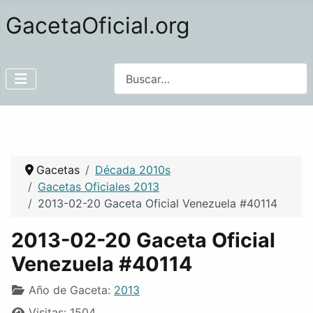
GacetaOficial.org
Buscar
Gacetas
Década 2010s
Gacetas Oficiales 2013
2013-02-20 Gaceta Oficial Venezuela #40114
2013-02-20 Gaceta Oficial
Venezuela #40114
Año de Gaceta:
2013
Visitas: 1504