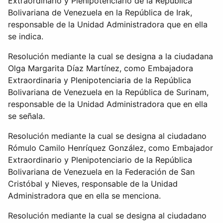
Extraordinario y Plenipotenciario de la República
Bolivariana de Venezuela en la República de Irak,
responsable de la Unidad Administradora que en ella
se indica.
Resolución mediante la cual se designa a la ciudadana
Olga Margarita Díaz Martínez, como Embajadora
Extraordinaria y Plenipotenciaria de la República
Bolivariana de Venezuela en la República de Surinam,
responsable de la Unidad Administradora que en ella
se señala.
Resolución mediante la cual se designa al ciudadano
Rómulo Camilo Henríquez González, como Embajador
Extraordinario y Plenipotenciario de la República
Bolivariana de Venezuela en la Federación de San
Cristóbal y Nieves, responsable de la Unidad
Administradora que en ella se menciona.
Resolución mediante la cual se designa al ciudadano