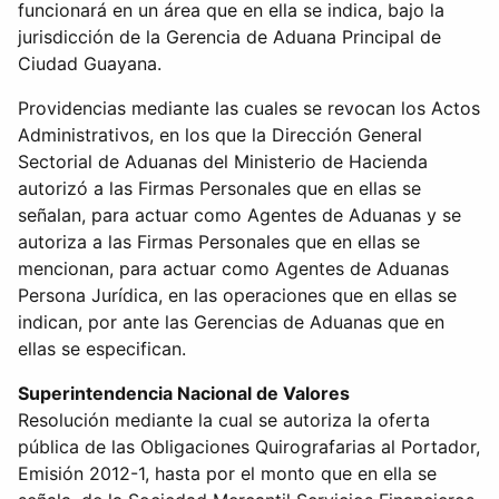
funcionará en un área que en ella se indica, bajo la
jurisdicción de la Gerencia de Aduana Principal de
Ciudad Guayana.
Providencias mediante las cuales se revocan los Actos
Administrativos, en los que la Dirección General
Sectorial de Aduanas del Ministerio de Hacienda
autorizó a las Firmas Personales que en ellas se
señalan, para actuar como Agentes de Aduanas y se
autoriza a las Firmas Personales que en ellas se
mencionan, para actuar como Agentes de Aduanas
Persona Jurídica, en las operaciones que en ellas se
indican, por ante las Gerencias de Aduanas que en
ellas se especifican.
Superintendencia Nacional de Valores
Resolución mediante la cual se autoriza la oferta
pública de las Obligaciones Quirografarias al Portador,
Emisión 2012-1, hasta por el monto que en ella se