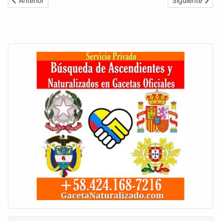
Anterior
Siguiente