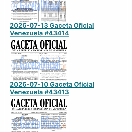
2026-07-13 Gaceta Oficial
Venezuela #43414
2026-07-10 Gaceta Oficial
Venezuela #43413