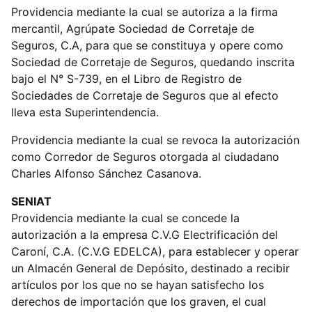
Providencia mediante la cual se autoriza a la firma
mercantil, Agrúpate Sociedad de Corretaje de
Seguros, C.A, para que se constituya y opere como
Sociedad de Corretaje de Seguros, quedando inscrita
bajo el N° S-739, en el Libro de Registro de
Sociedades de Corretaje de Seguros que al efecto
lleva esta Superintendencia.
Providencia mediante la cual se revoca la autorización
como Corredor de Seguros otorgada al ciudadano
Charles Alfonso Sánchez Casanova.
SENIAT
Providencia mediante la cual se concede la
autorización a la empresa C.V.G Electrificación del
Caroní, C.A. (C.V.G EDELCA), para establecer y operar
un Almacén General de Depósito, destinado a recibir
artículos por los que no se hayan satisfecho los
derechos de importación que los graven, el cual