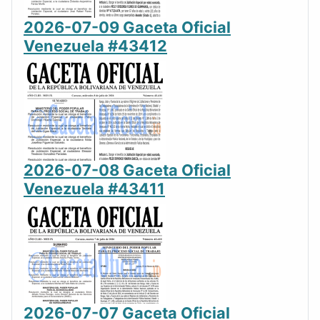
2026-07-09 Gaceta Oficial
Venezuela #43412
2026-07-08 Gaceta Oficial
Venezuela #43411
2026-07-07 Gaceta Oficial