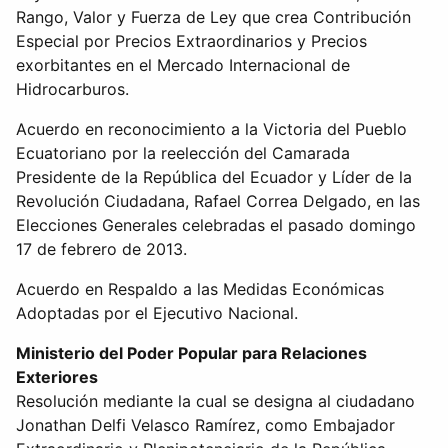
Rango, Valor y Fuerza de Ley que crea Contribución
Especial por Precios Extraordinarios y Precios
exorbitantes en el Mercado Internacional de
Hidrocarburos.
Acuerdo en reconocimiento a la Victoria del Pueblo
Ecuatoriano por la reelección del Camarada
Presidente de la República del Ecuador y Líder de la
Revolución Ciudadana, Rafael Correa Delgado, en las
Elecciones Generales celebradas el pasado domingo
17 de febrero de 2013.
Acuerdo en Respaldo a las Medidas Económicas
Adoptadas por el Ejecutivo Nacional.
Ministerio del Poder Popular para Relaciones
Exteriores
Resolución mediante la cual se designa al ciudadano
Jonathan Delfi Velasco Ramírez, como Embajador