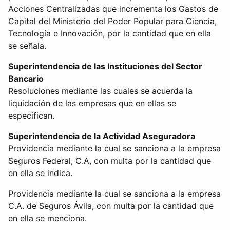
Acciones Centralizadas que incrementa los Gastos de
Capital del Ministerio del Poder Popular para Ciencia,
Tecnología e Innovación, por la cantidad que en ella
se señala.
Superintendencia de las Instituciones del Sector
Bancario
Resoluciones mediante las cuales se acuerda la
liquidación de las empresas que en ellas se
especifican.
Superintendencia de la Actividad Aseguradora
Providencia mediante la cual se sanciona a la empresa
Seguros Federal, C.A, con multa por la cantidad que
en ella se indica.
Providencia mediante la cual se sanciona a la empresa
C.A. de Seguros Ávila, con multa por la cantidad que
en ella se menciona.