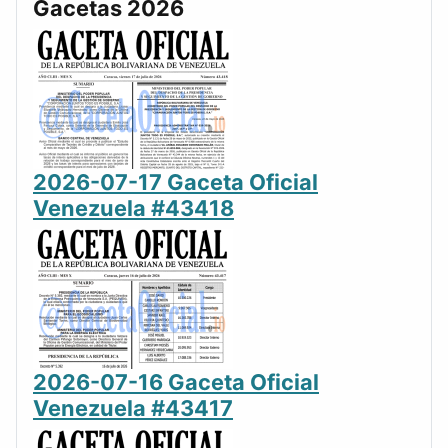
Gacetas 2026
2026-07-17 Gaceta Oficial
Venezuela #43418
2026-07-16 Gaceta Oficial
Venezuela #43417