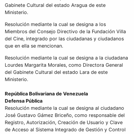
Gabinete Cultural del estado Aragua de este
Ministerio.
Resolución mediante la cual se designa a los
Miembros del Consejo Directivo de la Fundación Villa
del Cine, integrado por las ciudadanas y ciudadanos
que en ella se mencionan.
Resolución mediante la cual se designa a la ciudadana
Lourdes Margarita Morales, como Directora General
del Gabinete Cultural del estado Lara de este
Ministerio.
República Bolivariana de Venezuela
Defensa Pública
Resolución mediante la cual se designa al ciudadano
José Gustavo Gámez Briceño, como responsable del
Registro, Autorización, Creación de Usuario y Clave
de Acceso al Sistema Integrado de Gestión y Control