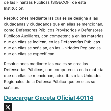
de las Finanzas Públicas (SIGECOF) de esta
Institución.
Resoluciones mediante las cuales se designa a las
ciudadanas y ciudadanos que en ellas se mencionan,
como Defensores Públicos Provisorios y Defensores
Públicos Auxiliares, con competencia en las materias
que en ellas se indican, en las Defensorías Públicas
que en ellas se señalan, en las Unidades Regionales
que en ellas se especifican.
Resoluciones mediante las cuales se crea las
Defensorías Públicas, con competencia en la materia
que en ellas se mencionan, adscritas a las Unidades
Regionales de la Defensa Pública que en ellas se
señalan.
Descargar Gaceta Oficial 40114