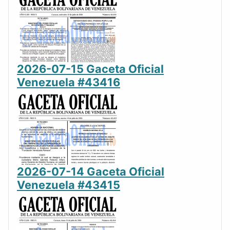
2026-07-15 Gaceta Oficial
Venezuela #43416
2026-07-14 Gaceta Oficial
Venezuela #43415