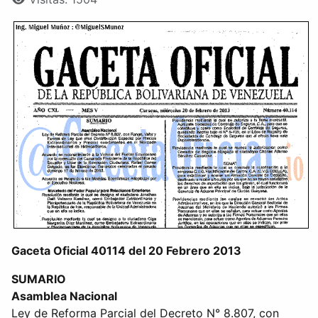
Gaceta Oficial 40114 del 20 Febrero 2013
SUMARIO
Asamblea Nacional
Ley de Reforma Parcial del Decreto N° 8.807, con