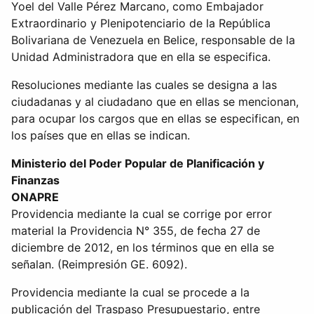
Yoel del Valle Pérez Marcano, como Embajador
Extraordinario y Plenipotenciario de la República
Bolivariana de Venezuela en Belice, responsable de la
Unidad Administradora que en ella se especifica.
Resoluciones mediante las cuales se designa a las
ciudadanas y al ciudadano que en ellas se mencionan,
para ocupar los cargos que en ellas se especifican, en
los países que en ellas se indican.
Ministerio del Poder Popular de Planificación y
Finanzas
ONAPRE
Providencia mediante la cual se corrige por error
material la Providencia N° 355, de fecha 27 de
diciembre de 2012, en los términos que en ella se
señalan. (Reimpresión GE. 6092).
Providencia mediante la cual se procede a la
publicación del Traspaso Presupuestario, entre