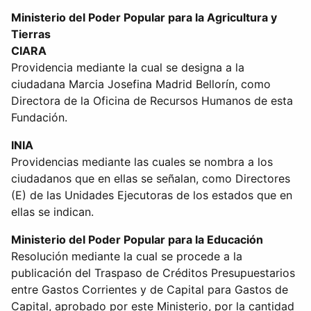
Ministerio del Poder Popular para la Agricultura y
Tierras
CIARA
Providencia mediante la cual se designa a la
ciudadana Marcia Josefina Madrid Bellorín, como
Directora de la Oficina de Recursos Humanos de esta
Fundación.
INIA
Providencias mediante las cuales se nombra a los
ciudadanos que en ellas se señalan, como Directores
(E) de las Unidades Ejecutoras de los estados que en
ellas se indican.
Ministerio del Poder Popular para la Educación
Resolución mediante la cual se procede a la
publicación del Traspaso de Créditos Presupuestarios
entre Gastos Corrientes y de Capital para Gastos de
Capital, aprobado por este Ministerio, por la cantidad