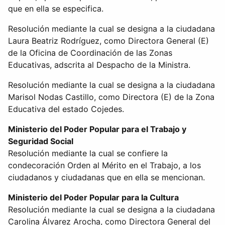
que en ella se especifica.
Resolución mediante la cual se designa a la ciudadana
Laura Beatriz Rodríguez, como Directora General (E)
de la Oficina de Coordinación de las Zonas
Educativas, adscrita al Despacho de la Ministra.
Resolución mediante la cual se designa a la ciudadana
Marisol Nodas Castillo, como Directora (E) de la Zona
Educativa del estado Cojedes.
Ministerio del Poder Popular para el Trabajo y
Seguridad Social
Resolución mediante la cual se confiere la
condecoración Orden al Mérito en el Trabajo, a los
ciudadanos y ciudadanas que en ella se mencionan.
Ministerio del Poder Popular para la Cultura
Resolución mediante la cual se designa a la ciudadana
Carolina Álvarez Arocha, como Directora General del