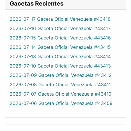
Gacetas Recientes
2026-07-17 Gaceta Oficial Venezuela #43418
2026-07-16 Gaceta Oficial Venezuela #43417
2026-07-15 Gaceta Oficial Venezuela #43416
2026-07-14 Gaceta Oficial Venezuela #43415
2026-07-13 Gaceta Oficial Venezuela #43414
2026-07-10 Gaceta Oficial Venezuela #43413
2026-07-09 Gaceta Oficial Venezuela #43412
2026-07-08 Gaceta Oficial Venezuela #43411
2026-07-07 Gaceta Oficial Venezuela #43410
2026-07-06 Gaceta Oficial Venezuela #43409