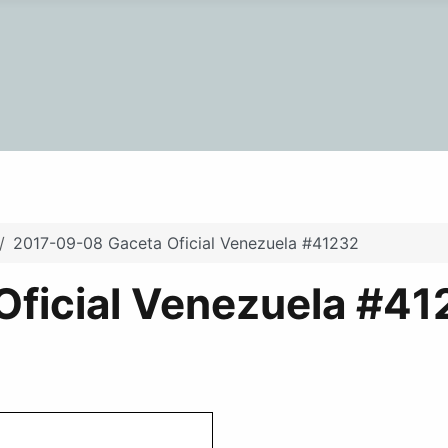
2017-09-08 Gaceta Oficial Venezuela #41232
ficial Venezuela #41