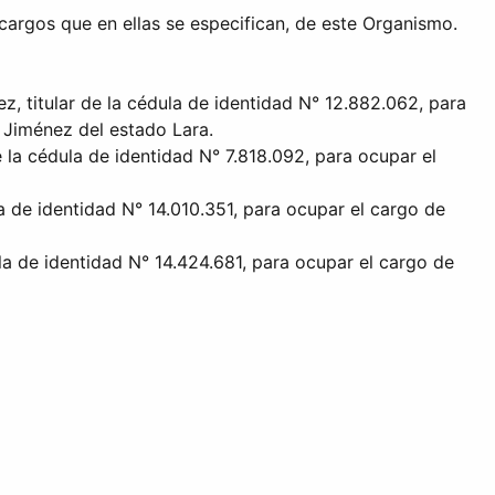
cargos que en ellas se especifican, de este Organismo.
z, titular de la cédula de identidad N° 12.882.062, para
o Jiménez del estado Lara.
e la cédula de identidad N° 7.818.092, para ocupar el
la de identidad N° 14.010.351, para ocupar el cargo de
la de identidad N° 14.424.681, para ocupar el cargo de