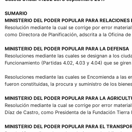
SUMARIO
MINISTERIO DEL PODER POPULAR PARA RELACIONES
Resolución mediante la cual se corrige por error materia
como Directora de Planificación, adscrita a la Oficina de
MINISTERIO DEL PODER POPULAR PARA LA DEFENSA
Resoluciones mediante las cuales se designan a los ciud
Funcionamiento (Partidas 4.02, 4.03 y 4.04) que se gire
Resoluciones mediante las cuales se Encomienda a las emp
fueron constituidas, la procura y suministro de los bienes
MINISTERIO DEL PODER POPULAR PARA LA AGRICUL
Resolución mediante la cual se corrige por error materi
Díaz de Castro, como Presidenta de la Fundación Tierra Fé
MINISTERIO DEL PODER POPULAR PARA EL TRANSPO