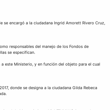
de se encargó a la ciudadana Ingrid Amorett Rivero Cruz,
 como responsables del manejo de los Fondos de
las se especifican.
 este Ministerio, y en función del objeto para el cual
 2017, donde se designa a la ciudadana Gilda Rebeca
ada.