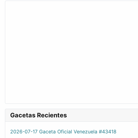
Gacetas Recientes
2026-07-17 Gaceta Oficial Venezuela #43418