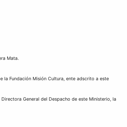
era Mata.
 la Fundación Misión Cultura, ente adscrito a este
Directora General del Despacho de este Ministerio, la