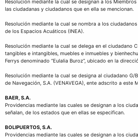
Resolución mediante la cual se designan a los Miembros
las ciudadanas y ciudadanos que en ella se mencionan.
Resolución mediante la cual se nombra a los ciudadanos y 
de los Espacios Acuáticos (INEA).
Resolución mediante la cual se delega en el ciudadano Co
tangibles e intangibles, muebles e inmuebles y bienhech
Ferrys denominado “Eulalia Buroz”, ubicado en la dirección
Resolución mediante la cual se designa al ciudadano G
de Navegación, S.A. (VENAVEGA), ente adscrito a este Mi
BAER, S.A.
Providencias mediante las cuales se designan a los ciu
señalan, de los estados que en ellas se especifican.
BOLIPUERTOS, S.A.
Providencias mediante las cuales se designan a los ciud