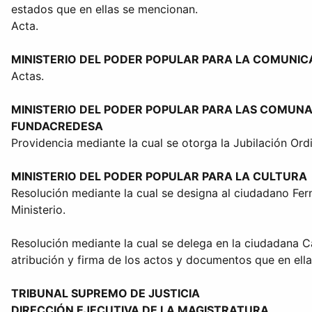
estados que en ellas se mencionan.
Acta.
MINISTERIO DEL PODER POPULAR PARA LA COMUNIC
Actas.
MINISTERIO DEL PODER POPULAR PARA LAS COMUNA
FUNDACREDESA
Providencia mediante la cual se otorga la Jubilación Ord
MINISTERIO DEL PODER POPULAR PARA LA CULTURA
Resolución mediante la cual se designa al ciudadano Fer
Ministerio.
Resolución mediante la cual se delega en la ciudadana C
atribución y firma de los actos y documentos que en ella
TRIBUNAL SUPREMO DE JUSTICIA
DIRECCIÓN EJECUTIVA DE LA MAGISTRATURA