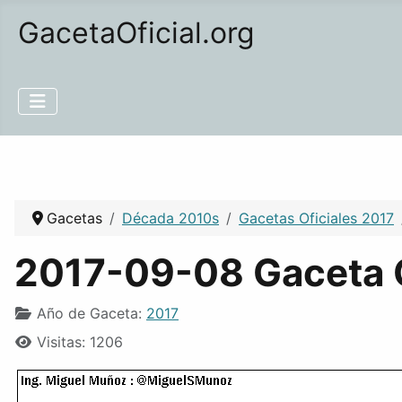
GacetaOficial.org
Gacetas
Década 2010s
Gacetas Oficiales 2017
2017-09-08 Gaceta O
Año de Gaceta:
2017
Visitas: 1206