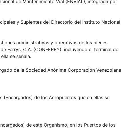
acional de Mantenimiento Vial (ENVIAL), integrada por
ipales y Suplentes del Directorio del Instituto Nacional
tiones administrativas y operativas de los bienes
de Ferrys, C.A. (CONFERRY), incluyendo el terminal de
ella se señala.
cargado de la Sociedad Anónima Corporación Venezolana
s (Encargados) de los Aeropuertos que en ellas se
Encargados) de este Organismo, en los Puertos de los