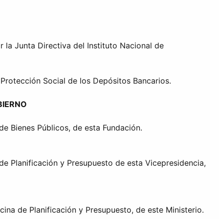
la Junta Directiva del Instituto Nacional de
rotección Social de los Depósitos Bancarios.
BIERNO
de Bienes Públicos, de esta Fundación.
de Planificación y Presupuesto de esta Vicepresidencia,
ina de Planificación y Presupuesto, de este Ministerio.