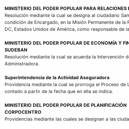
MINISTERIO DEL PODER POPULAR PARA RELACIONES
Resolución mediante la cual se designa al ciudadano 
condición de Encargado, en la Misión Permanente de la 
DC, Estados Unidos de América, como responsable de la
MINISTERIO DEL PODER POPULAR DE ECONOMÍA Y F
SUDEBAN
Resolución mediante la cual se acuerda la Intervención 
Administradora.
Superintendencia de la Actividad Aseguradora
Providencia mediante la cual se prorroga el Proceso de 
contado a partir de la fecha que en ella se indica.
MINISTERIO DEL PODER POPULAR DE PLANIFICACIÓN
CORPOCENTRO
Providencias mediante las cuales se designan a las ciuda