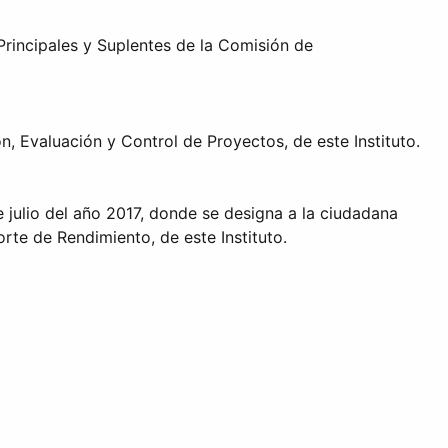
rincipales y Suplentes de la Comisión de
, Evaluación y Control de Proyectos, de este Instituto.
e julio del año 2017, donde se designa a la ciudadana
rte de Rendimiento, de este Instituto.