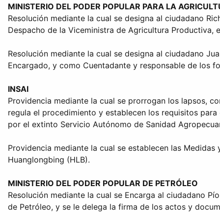
MINISTERIO DEL PODER POPULAR PARA LA AGRICUL
Resolución mediante la cual se designa al ciudadano Ric
Despacho de la Viceministra de Agricultura Productiva, 
Resolución mediante la cual se designa al ciudadano Juan 
Encargado, y como Cuentadante y responsable de los fon
INSAI
Providencia mediante la cual se prorrogan los lapsos, con
regula el procedimiento y establecen los requisitos para
por el extinto Servicio Autónomo de Sanidad Agropecuar
Providencia mediante la cual se establecen las Medidas 
Huanglongbing (HLB).
MINISTERIO DEL PODER POPULAR DE PETRÓLEO
Resolución mediante la cual se Encarga al ciudadano Pí
de Petróleo, y se le delega la firma de los actos y docum