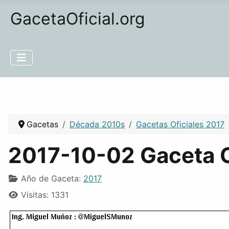
GacetaOficial.org
Gacetas
Década 2010s
Gacetas Oficiales 2017
2017-10-02 Gaceta O
Año de Gaceta:
2017
Visitas: 1331