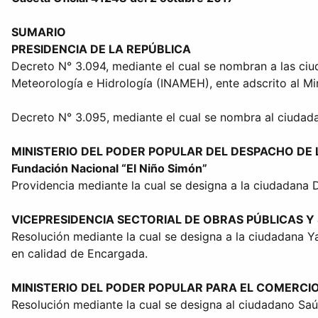
SUMARIO
PRESIDENCIA DE LA REPÚBLICA
Decreto N° 3.094, mediante el cual se nombran a las ciud
Meteorología e Hidrología (INAMEH), ente adscrito al Mi
Decreto N° 3.095, mediante el cual se nombra al ciudad
MINISTERIO DEL PODER POPULAR DEL DESPACHO DE 
Fundación Nacional “El Niño Simón”
Providencia mediante la cual se designa a la ciudadana D
VICEPRESIDENCIA SECTORIAL DE OBRAS PÚBLICAS Y
Resolución mediante la cual se designa a la ciudadana Y
en calidad de Encargada.
MINISTERIO DEL PODER POPULAR PARA EL COMERCIO
Resolución mediante la cual se designa al ciudadano Saú