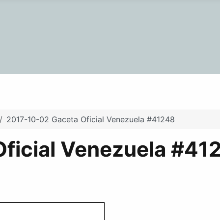
2017-10-02 Gaceta Oficial Venezuela #41248
ficial Venezuela #41