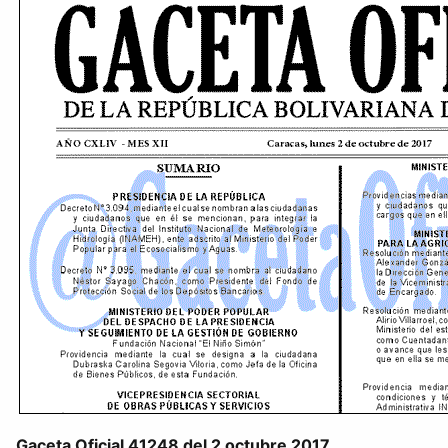
Gaceta Oficial 41248 del 2 octubre 2017