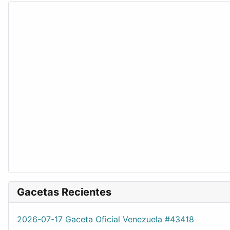
Gacetas Recientes
2026-07-17 Gaceta Oficial Venezuela #43418