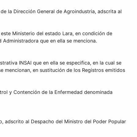
e la Dirección General de Agroindustria, adscrita al
 este Ministerio del estado Lara, en condición de
 Administradora que en ella se menciona.
rativa INSAI que en ella se especifica, en la cual se
se mencionan, en sustitución de los Registros emitidos
ontrol y Contención de la Enfermedad denominada
, adscrito al Despacho del Ministro del Poder Popular