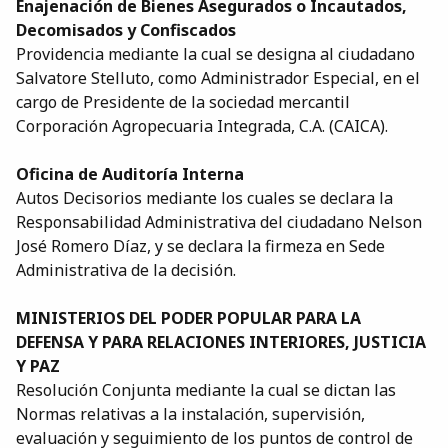
Enajenación de Bienes Asegurados o Incautados,
Decomisados y Confiscados
Providencia mediante la cual se designa al ciudadano
Salvatore Stelluto, como Administrador Especial, en el
cargo de Presidente de la sociedad mercantil
Corporación Agropecuaria Integrada, C.A. (CAICA).
Oficina de Auditoría Interna
Autos Decisorios mediante los cuales se declara la
Responsabilidad Administrativa del ciudadano Nelson
José Romero Díaz, y se declara la firmeza en Sede
Administrativa de la decisión.
MINISTERIOS DEL PODER POPULAR PARA LA
DEFENSA Y PARA RELACIONES INTERIORES, JUSTICIA
Y PAZ
Resolución Conjunta mediante la cual se dictan las
Normas relativas a la instalación, supervisión,
evaluación y seguimiento de los puntos de control de