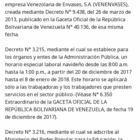
empresa Venezolana de Envases, S.A. (VENENVASES),
creada mediante Decreto N° 9.438, del 26 de marzo de
2013, publicado en la Gaceta Oficial de la República
Bolivariana de Venezuela N° 40.136, de esa misma
fecha.
Decreto N° 3.215, mediante el cual se establece para
los órganos y entes de la Administración Pública, un
horario especial laboral navideño desde las 8:00 a.m.
hasta la 1:00 p.m., a partir del 20 de diciembre de 2017
hasta el 8 de enero de 2018. Este horario se aplicará
sólo a las trabajadoras y los trabajadores que presten
servicios en el sector público.-(Véase N° 6.350
Extraordinario de la GACETA OFICIAL DE LA
REPÚBLICA BOLIVARIANA DE VENEZUELA, de fecha 19
de diciembre de 2017).
Decreto N° 3.216, mediante el cual se adscribe al
Ministerio del Poder Popular para la Educación, la