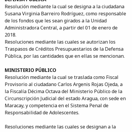
Resolución mediante la cual se designa a la ciudadana
Susana Virginia Barreiro Rodríguez, como responsable
de los fondos que les sean girados a la Unidad
Administradora Central, a partir del 01 de enero de
2018.
Resoluciones mediante las cuales se autorizan los
Traspasos de Créditos Presupuestarios de la Defensa
Pública, por las cantidades que en ellas se mencionan.
MINISTERIO PÚBLICO
Resolución mediante la cual se traslada como Fiscal
Provisorio al ciudadano Carlos Argenis Rojas Ojeda, a
la Fiscalía Décima Octava del Ministerio Público de la
Circunscripción Judicial del estado Aragua, con sede en
Maracay, y competencia en el Sistema Penal de
Responsabilidad de Adolescentes.
Resoluciones mediante las cuales se designan a la