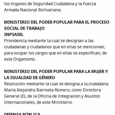
los órganos de Seguridad Ciudadana y la Fuerza
Armada Nacional Bolivariana.
MINISTERIO DEL PODER POPULAR PARA EL PROCESO
SOCIAL DE TRABAJO
INPSASEL
Providencia mediante la cual se designan a las
ciudadanas y ciudadanos que en ellas se mencionan,
para ocupar los cargos que en ellas se especifican, de
este Organismo.
MINISTERIO DEL PODER POPULAR PARA LA MUJER Y
LA IGUALDAD DE GÉNERO
Resolución mediante la cual se designa a la ciudadana
María Alejandra Barroeta Romero, como Directora
General (E), de la Oficina de Integración y Asuntos
Internacionales, de este Ministerio.
DEFENSA PÚBLICA