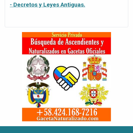
- Decretos y Leyes Antiguas.