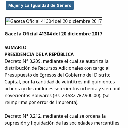
Mujer y La Igualdad de Género
Gaceta Oficial 41304 del 20 diciembre 2017
SUMARIO
PRESIDENCIA DE LA REPÚBLICA
Decreto N° 3.209, mediante el cual se autoriza la
distribución de Recursos Adicionales con cargo al
Presupuesto de Egresos del Gobierno del Distrito
Capital, por la cantidad de veintitrés mil quinientos
ochenta y dos millones setecientos ochenta y siete mil
novecientos Bolívares (Bs. 23.582.787.900,00).-(Se
reimprime por error de Imprenta).
Decreto N° 3.212, mediante el cual se ordena la
supresión y liquidación de las sociedades mercantiles