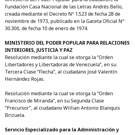
Fundación Casa Nacional de las Letras Andrés Bello,
creada mediante el Decreto Nº 1.523 de fecha 28 de
noviembre de 1973, publicado en la Gaceta Oficial Nº
30.300, de fecha 10 de enero de 1974.
MINISTERIO DEL PODER POPULAR PARA RELACIONES
INTERIORES, JUSTICIA Y PAZ
Resolución mediante la cual se otorga la “Orden
Libertadores y Libertadoras de Venezuela”, en su
Tercera Clase “Flecha”, al ciudadano José Valentín
Hernández Rojas.
Resolución mediante la cual se otorga la “Orden
Francisco de Miranda”, en su Segunda Clase
“Precursor”, al ciudadano Willian Antonio Blanquis
Brizuela.
Servicio Especializado para la Administración y