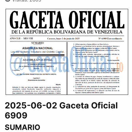
2025-06-02 Gaceta Oficial
6909
SUMARIO