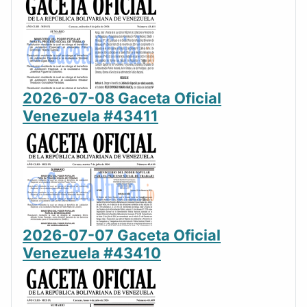
2026-07-08 Gaceta Oficial
Venezuela #43411
2026-07-07 Gaceta Oficial
Venezuela #43410