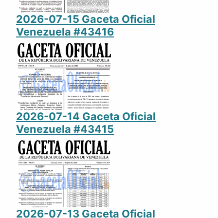
2026-07-15 Gaceta Oficial
Venezuela #43416
2026-07-14 Gaceta Oficial
Venezuela #43415
2026-07-13 Gaceta Oficial