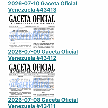
2026-07-10 Gaceta Oficial
Venezuela #43413
2026-07-09 Gaceta Oficial
Venezuela #43412
2026-07-08 Gaceta Oficial
Venezuela #43411