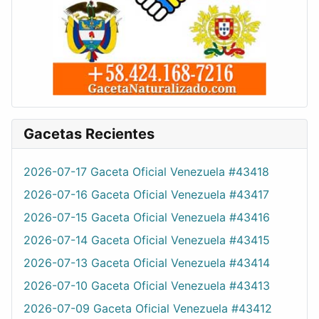
Gacetas Recientes
2026-07-17 Gaceta Oficial Venezuela #43418
2026-07-16 Gaceta Oficial Venezuela #43417
2026-07-15 Gaceta Oficial Venezuela #43416
2026-07-14 Gaceta Oficial Venezuela #43415
2026-07-13 Gaceta Oficial Venezuela #43414
2026-07-10 Gaceta Oficial Venezuela #43413
2026-07-09 Gaceta Oficial Venezuela #43412