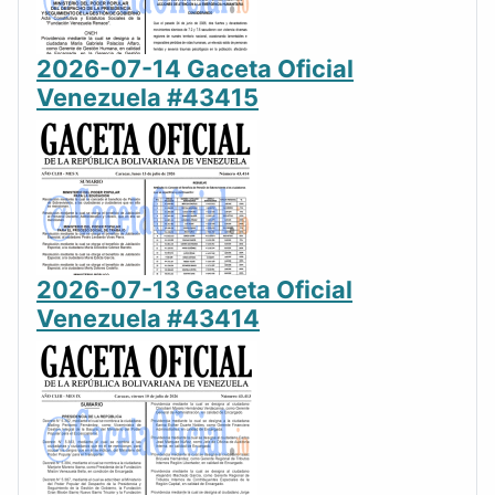
2026-07-14 Gaceta Oficial
Venezuela #43415
2026-07-13 Gaceta Oficial
Venezuela #43414