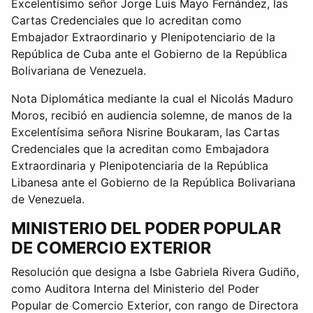
Excelentísimo señor Jorge Luis Mayo Fernández, las
Cartas Credenciales que lo acreditan como
Embajador Extraordinario y Plenipotenciario de la
República de Cuba ante el Gobierno de la República
Bolivariana de Venezuela.
Nota Diplomática mediante la cual el Nicolás Maduro
Moros, recibió en audiencia solemne, de manos de la
Excelentísima señora Nisrine Boukaram, las Cartas
Credenciales que la acreditan como Embajadora
Extraordinaria y Plenipotenciaria de la República
Libanesa ante el Gobierno de la República Bolivariana
de Venezuela.
MINISTERIO DEL PODER POPULAR
DE COMERCIO EXTERIOR
Resolución que designa a Isbe Gabriela Rivera Gudiño,
como Auditora Interna del Ministerio del Poder
Popular de Comercio Exterior, con rango de Directora