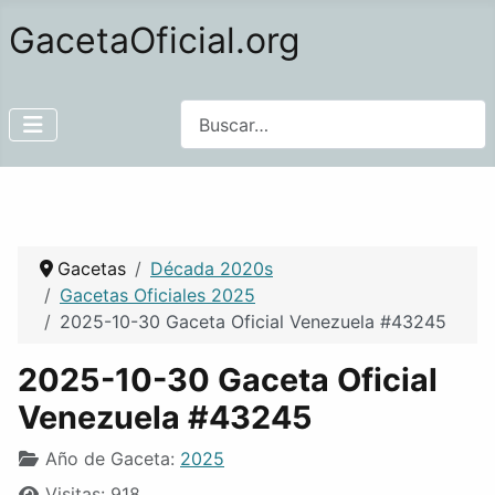
GacetaOficial.org
Buscar
Gacetas
Década 2020s
Gacetas Oficiales 2025
2025-10-30 Gaceta Oficial Venezuela #43245
2025-10-30 Gaceta Oficial
Venezuela #43245
Año de Gaceta:
2025
Visitas: 918