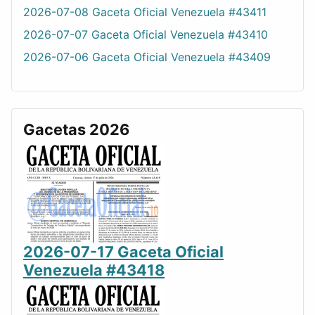
2026-07-08 Gaceta Oficial Venezuela #43411
2026-07-07 Gaceta Oficial Venezuela #43410
2026-07-06 Gaceta Oficial Venezuela #43409
Gacetas 2026
2026-07-17 Gaceta Oficial
Venezuela #43418