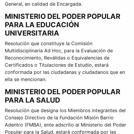
General, en calidad de Encargada.
MINISTERIO DEL PODER POPULAR
PARA LA EDUCACIÓN
UNIVERSITARIA
Resolución que constituye la Comisión
Multidisciplinaria Ad Hoc, para la Evaluación de
Reconocimiento, Reválidas o Equivalencias de
Certificados o Titulaciones de Estudio, estará
conformada por las ciudadanas y ciudadanos que en
ella se mencionan.
MINISTERIO DEL PODER POPULAR
PARA LA SALUD
Resolución que designa los Miembros integrantes del
Consejo Directivo de la Fundación Misión Barrio
Adentro (FMBA), ente adscrito al Ministerio del Poder
Popular para la Salud, estará conformada por las