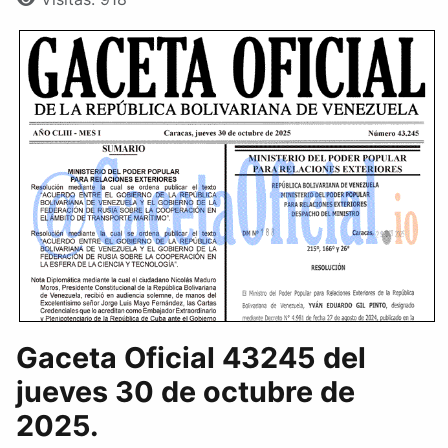
Gaceta Oficial 43245 del
jueves 30 de octubre de
2025.