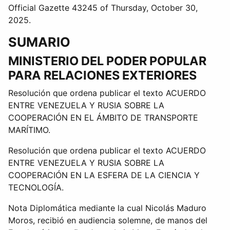
Official Gazette 43245 of Thursday, October 30,
2025.
SUMARIO
MINISTERIO DEL PODER POPULAR
PARA RELACIONES EXTERIORES
Resolución que ordena publicar el texto ACUERDO
ENTRE VENEZUELA Y RUSIA SOBRE LA
COOPERACIÓN EN EL ÁMBITO DE TRANSPORTE
MARÍTIMO.
Resolución que ordena publicar el texto ACUERDO
ENTRE VENEZUELA Y RUSIA SOBRE LA
COOPERACIÓN EN LA ESFERA DE LA CIENCIA Y
TECNOLOGÍA.
Nota Diplomática mediante la cual Nicolás Maduro
Moros, recibió en audiencia solemne, de manos del