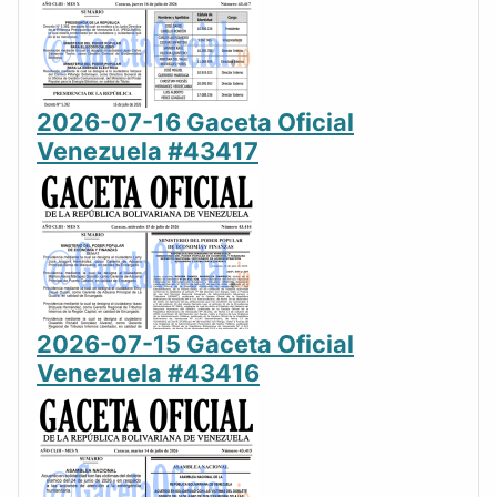
2026-07-16 Gaceta Oficial
Venezuela #43417
2026-07-15 Gaceta Oficial
Venezuela #43416