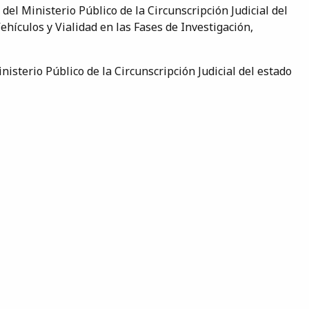
del Ministerio Público de la Circunscripción Judicial del
hículos y Vialidad en las Fases de Investigación,
isterio Público de la Circunscripción Judicial del estado