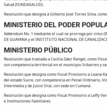
Salud (FUNDASALUD).
Resolución que designa a Gilberto José Torres Silva, como
MINISTERIO DEL PODER POPUL
Addendum No. 1 mediante el cual se prorroga por cinco 
DE GUAYANA y el INSTITUTO NACIONAL DE CANALIZACIONES,
MINISTERIO PÚBLICO
Resolución que traslada a Cecilia Sáez Rangel, como Fiscal 
con competencia territorial en el municipio Iribarren y sed
Resolución que designa como Fiscal Provisorio a Leana Kar
del estado Sucre, con competencia en Penal Ordinario, Víc
Intermedia y de Juicio Oral, con sede en Cumaná.
Resolución que designa como Fiscal Provisorio a Leffy Ve
e Instituciones Familiares.