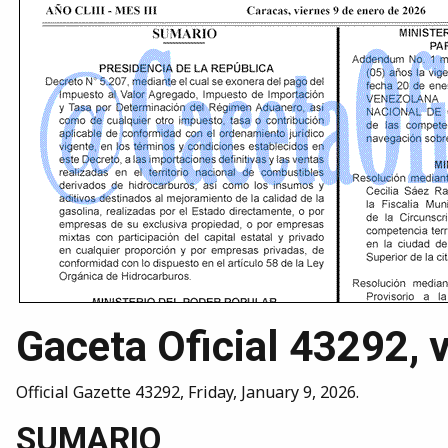
Gaceta Oficial 43292, 
Official Gazette 43292, Friday, January 9, 2026.
SUMARIO