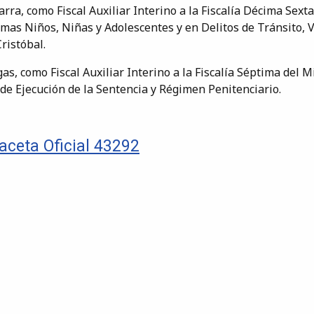
a, como Fiscal Auxiliar Interino a la Fiscalía Décima Sexta 
mas Niños, Niñas y Adolescentes y en Delitos de Tránsito, Ve
ristóbal.
 como Fiscal Auxiliar Interino a la Fiscalía Séptima del Min
e Ejecución de la Sentencia y Régimen Penitenciario.
aceta Oficial 43292