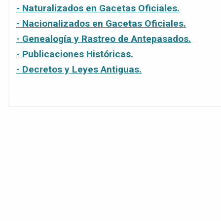
- Naturalizados en Gacetas Oficiales.
- Nacionalizados en Gacetas Oficiales.
- Genealogía y Rastreo de Antepasados.
- Publicaciones Históricas.
- Decretos y Leyes Antiguas.