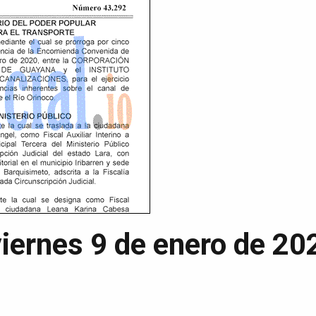
viernes 9 de enero de 20