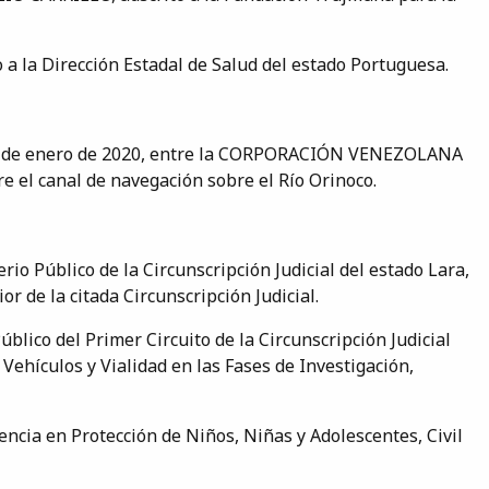
 a la Dirección Estadal de Salud del estado Portuguesa.
a 20 de enero de 2020, entre la CORPORACIÓN VENEZOLANA
el canal de navegación sobre el Río Orinoco.
rio Público de la Circunscripción Judicial del estado Lara,
or de la citada Circunscripción Judicial.
blico del Primer Circuito de la Circunscripción Judicial
Vehículos y Vialidad en las Fases de Investigación,
ncia en Protección de Niños, Niñas y Adolescentes, Civil