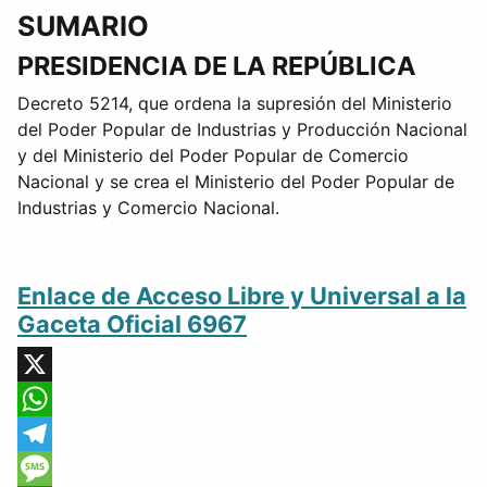
SUMARIO
PRESIDENCIA DE LA REPÚBLICA
Decreto 5214, que ordena la supresión del Ministerio
del Poder Popular de Industrias y Producción Nacional
y del Ministerio del Poder Popular de Comercio
Nacional y se crea el Ministerio del Poder Popular de
Industrias y Comercio Nacional.
Enlace de Acceso Libre y Universal a la
Gaceta Oficial 6967
X
WhatsApp
Telegram