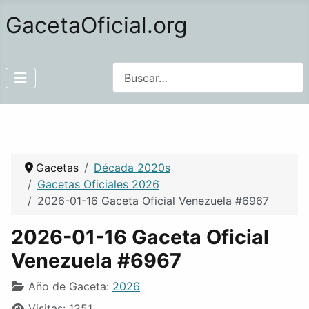
GacetaOficial.org
Buscar
Gacetas
Década 2020s
Gacetas Oficiales 2026
2026-01-16 Gaceta Oficial Venezuela #6967
2026-01-16 Gaceta Oficial
Venezuela #6967
Año de Gaceta:
2026
Visitas: 1251