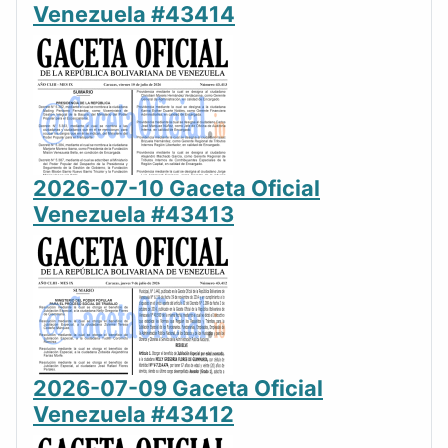
Venezuela #43414
2026-07-10 Gaceta Oficial
Venezuela #43413
2026-07-09 Gaceta Oficial
Venezuela #43412