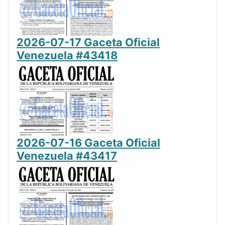
2026-07-17 Gaceta Oficial
Venezuela #43418
2026-07-16 Gaceta Oficial
Venezuela #43417