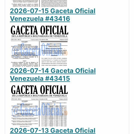
2026-07-15 Gaceta Oficial
Venezuela #43416
2026-07-14 Gaceta Oficial
Venezuela #43415
2026-07-13 Gaceta Oficial