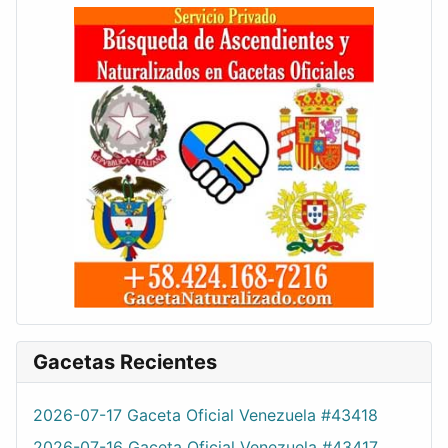
Gacetas Recientes
2026-07-17 Gaceta Oficial Venezuela #43418
2026-07-16 Gaceta Oficial Venezuela #43417