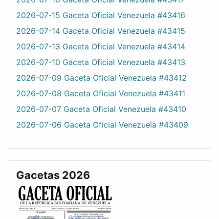
2026-07-15 Gaceta Oficial Venezuela #43416
2026-07-14 Gaceta Oficial Venezuela #43415
2026-07-13 Gaceta Oficial Venezuela #43414
2026-07-10 Gaceta Oficial Venezuela #43413
2026-07-09 Gaceta Oficial Venezuela #43412
2026-07-08 Gaceta Oficial Venezuela #43411
2026-07-07 Gaceta Oficial Venezuela #43410
2026-07-06 Gaceta Oficial Venezuela #43409
Gacetas 2026