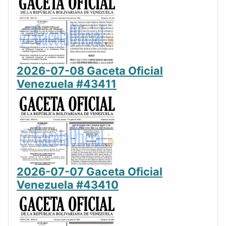
2026-07-08 Gaceta Oficial
Venezuela #43411
2026-07-07 Gaceta Oficial
Venezuela #43410