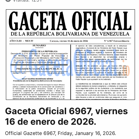
Gaceta Oficial 6967, viernes
16 de enero de 2026.
Official Gazette 6967, Friday, January 16, 2026.