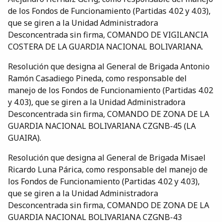
de los Fondos de Funcionamiento (Partidas 4.02 y 4.03),
que se giren a la Unidad Administradora
Desconcentrada sin firma, COMANDO DE VIGILANCIA
COSTERA DE LA GUARDIA NACIONAL BOLIVARIANA.
Resolución que designa al General de Brigada Antonio
Ramón Casadiego Pineda, como responsable del
manejo de los Fondos de Funcionamiento (Partidas 4.02
y 4.03), que se giren a la Unidad Administradora
Desconcentrada sin firma, COMANDO DE ZONA DE LA
GUARDIA NACIONAL BOLIVARIANA CZGNB-45 (LA
GUAIRA).
Resolución que designa al General de Brigada Misael
Ricardo Luna Párica, como responsable del manejo de
los Fondos de Funcionamiento (Partidas 4.02 y 4.03),
que se giren a la Unidad Administradora
Desconcentrada sin firma, COMANDO DE ZONA DE LA
GUARDIA NACIONAL BOLIVARIANA CZGNB-43