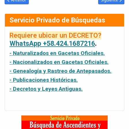
Servicio Privado de Búsquedas
Requiere ubicar un DECRETO?
WhatsApp +58.424.1687216
.
- Naturalizados en Gacetas Oficiales.
- Nacionalizados en Gacetas Oficiales.
- Genealogía y Rastreo de Antepasados.
- Publicaciones Históricas.
- Decretos y Leyes Antiguas.