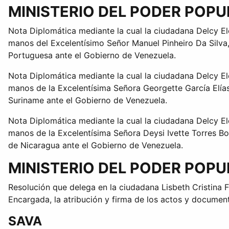
MINISTERIO DEL PODER POP
Nota Diplomática mediante la cual la ciudadana Delcy El
manos del Excelentísimo Señor Manuel Pinheiro Da Silva,
Portuguesa ante el Gobierno de Venezuela.
Nota Diplomática mediante la cual la ciudadana Delcy El
manos de la Excelentísima Señora Georgette García Elías
Suriname ante el Gobierno de Venezuela.
Nota Diplomática mediante la cual la ciudadana Delcy El
manos de la Excelentísima Señora Deysi Ivette Torres Bo
de Nicaragua ante el Gobierno de Venezuela.
MINISTERIO DEL PODER POP
Resolución que delega en la ciudadana Lisbeth Cristina F
Encargada, la atribución y firma de los actos y documen
SAVA