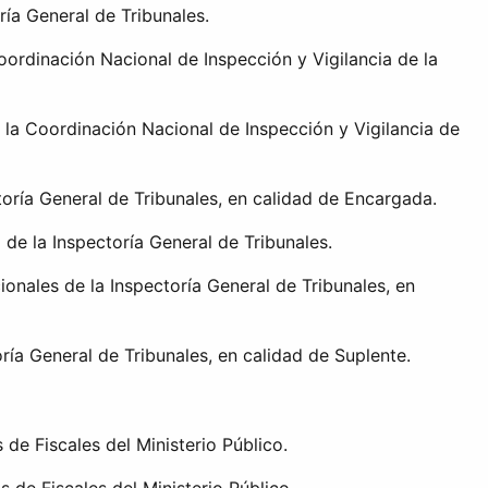
ría General de Tribunales.
rdinación Nacional de Inspección y Vigilancia de la
la Coordinación Nacional de Inspección y Vigilancia de
ría General de Tribunales, en calidad de Encargada.
 de la Inspectoría General de Tribunales.
nales de la Inspectoría General de Tribunales, en
ía General de Tribunales, en calidad de Suplente.
de Fiscales del Ministerio Público.