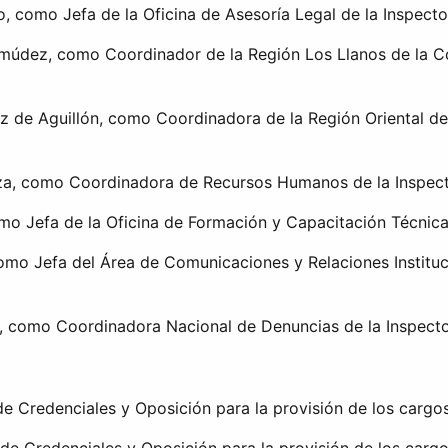
 como Jefa de la Oficina de Asesoría Legal de la Inspecto
múdez, como Coordinador de la Región Los Llanos de la Coo
de Aguillón, como Coordinadora de la Región Oriental de 
a, como Coordinadora de Recursos Humanos de la Inspecto
omo Jefa de la Oficina de Formación y Capacitación Técnica
mo Jefa del Área de Comunicaciones y Relaciones Institucio
 como Coordinadora Nacional de Denuncias de la Inspector
 Credenciales y Oposición para la provisión de los cargos 