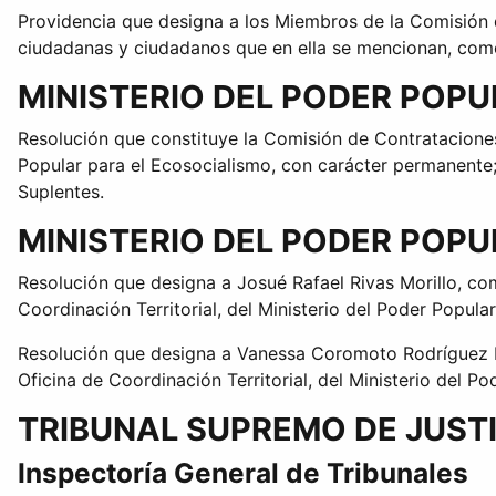
Providencia que designa a los Miembros de la Comisión 
ciudadanas y ciudadanos que en ella se mencionan, com
MINISTERIO DEL PODER POP
Resolución que constituye la Comisión de Contratacione
Popular para el Ecosocialismo, con carácter permanente;
Suplentes.
MINISTERIO DEL PODER POP
Resolución que designa a Josué Rafael Rivas Morillo, com
Coordinación Territorial, del Ministerio del Poder Popular
Resolución que designa a Vanessa Coromoto Rodríguez Ro
Oficina de Coordinación Territorial, del Ministerio del Po
TRIBUNAL SUPREMO DE JUST
Inspectoría General de Tribunales