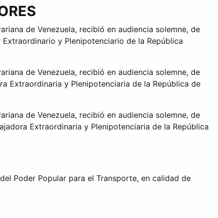
IORES
ariana de Venezuela, recibió en audiencia solemne, de
Extraordinario y Plenipotenciario de la República
ariana de Venezuela, recibió en audiencia solemne, de
 Extraordinaria y Plenipotenciaria de la República de
ariana de Venezuela, recibió en audiencia solemne, de
jadora Extraordinaria y Plenipotenciaria de la República
del Poder Popular para el Transporte, en calidad de