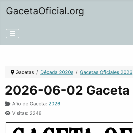
GacetaOficial.org
Gacetas
Década 2020s
Gacetas Oficiales 2026
2026-06-02 Gaceta 
Año de Gaceta:
2026
Visitas: 2248