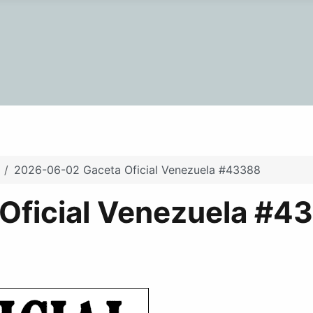
2026-06-02 Gaceta Oficial Venezuela #43388
Oficial Venezuela #4