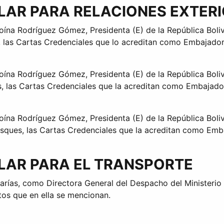
ULAR PARA RELACIONES EXTER
oína Rodríguez Gómez, Presidenta (E) de la República Boliv
 las Cartas Credenciales que lo acreditan como Embajador 
oína Rodríguez Gómez, Presidenta (E) de la República Boliv
, las Cartas Credenciales que la acreditan como Embajadora
oína Rodríguez Gómez, Presidenta (E) de la República Boliv
sques, las Cartas Credenciales que la acreditan como Emba
ULAR PARA EL TRANSPORTE
arías, como Directora General del Despacho del Ministerio 
tos que en ella se mencionan.