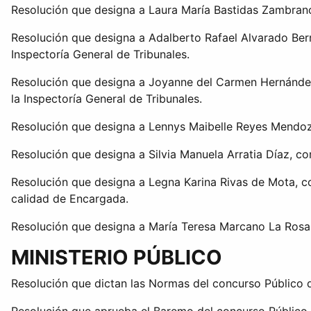
Resolución que designa a Laura María Bastidas Zambrano,
Resolución que designa a Adalberto Rafael Alvarado Ber
Inspectoría General de Tribunales.
Resolución que designa a Joyanne del Carmen Hernández 
la Inspectoría General de Tribunales.
Resolución que designa a Lennys Maibelle Reyes Mendoz
Resolución que designa a Silvia Manuela Arratia Díaz, c
Resolución que designa a Legna Karina Rivas de Mota, co
calidad de Encargada.
Resolución que designa a María Teresa Marcano La Rosa,
MINISTERIO PÚBLICO
Resolución que dictan las Normas del concurso Público de