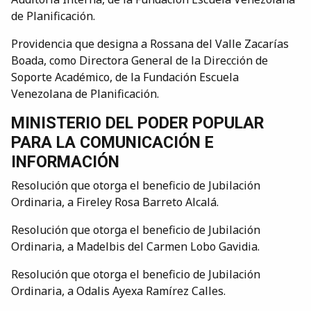
de Planificación.
Providencia que designa a Rossana del Valle Zacarías
Boada, como Directora General de la Dirección de
Soporte Académico, de la Fundación Escuela
Venezolana de Planificación.
MINISTERIO DEL PODER POPULAR
PARA LA COMUNICACIÓN E
INFORMACIÓN
Resolución que otorga el beneficio de Jubilación
Ordinaria, a Fireley Rosa Barreto Alcalá.
Resolución que otorga el beneficio de Jubilación
Ordinaria, a Madelbis del Carmen Lobo Gavidia.
Resolución que otorga el beneficio de Jubilación
Ordinaria, a Odalis Ayexa Ramírez Calles.