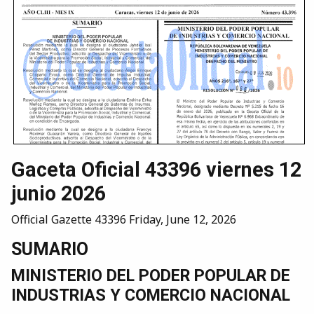
Gaceta Oficial 43396 viernes 12
junio 2026
Official Gazette 43396 Friday, June 12, 2026
SUMARIO
MINISTERIO DEL PODER POPULAR DE
INDUSTRIAS Y COMERCIO NACIONAL