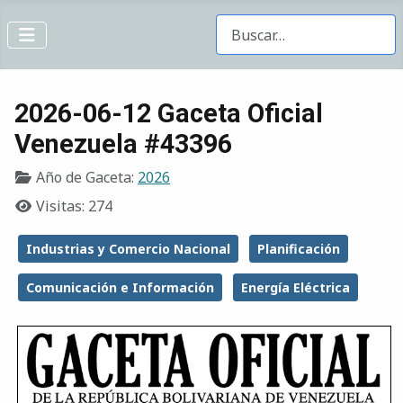
Buscar Gacetas
2026-06-12 Gaceta Oficial
Venezuela #43396
Año de Gaceta:
2026
Visitas: 274
Industrias y Comercio Nacional
Planificación
Comunicación e Información
Energía Eléctrica