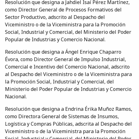
Resolución que designa a Jahdiel Isaí Pérez Martínez,
como Director General de Procesos Formativos del
Sector Productivo, adscrito al Despacho del
Viceministro o de la Viceministra para la Promoción
Social, Industrial y Comercial, del Ministerio del Poder
Popular de Industrias y Comercio Nacional.
Resolución que designa a Ángel Enrique Chaparro
Évora, como Director General de Impulso Industrial,
Comercial e Incentivo del Comercio Nacional, adscrito
al Despacho del Viceministro o de la Viceministra para
la Promoción Social, Industrial y Comercial, del
Ministerio del Poder Popular de Industrias y Comercio
Nacional.
Resolución que designa a Endrina Érika Muñoz Ramos,
como Directora General de Sistemas de Insumos,
Logística y Compras Públicas, adscrita al Despacho del
Viceministro o de la Viceministra para la Promoción
Social, Industrial y Comercial, del Ministerio del Poder