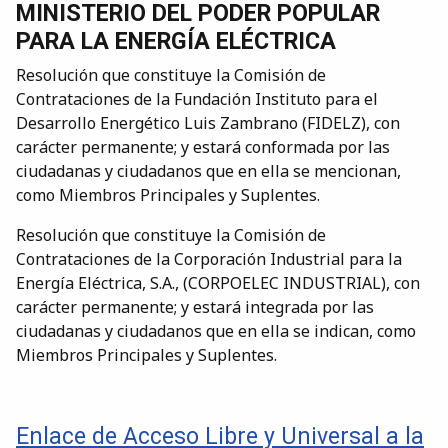
MINISTERIO DEL PODER POPULAR
PARA LA ENERGÍA ELÉCTRICA
Resolución que constituye la Comisión de
Contrataciones de la Fundación Instituto para el
Desarrollo Energético Luis Zambrano (FIDELZ), con
carácter permanente; y estará conformada por las
ciudadanas y ciudadanos que en ella se mencionan,
como Miembros Principales y Suplentes.
Resolución que constituye la Comisión de
Contrataciones de la Corporación Industrial para la
Energía Eléctrica, S.A., (CORPOELEC INDUSTRIAL), con
carácter permanente; y estará integrada por las
ciudadanas y ciudadanos que en ella se indican, como
Miembros Principales y Suplentes.
Enlace de Acceso Libre y Universal a la