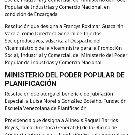
Popular de Industrias y Comercio Nacional, en
condición de Encargada.
Resolución que designa a Francys Roximar Guacarán
Varela, como Directora General de Injertos
Socioproductivos, adscrita al Despacho del
Viceministro o de la Viceministra para la Promoción
Social, Industrial y Comercial, del Ministerio del Poder
Popular de Industrias y Comercio Nacional.
MINISTERIO DEL PODER POPULAR DE
PLANIFICACIÓN
Resolución que otorga el beneficio de Jubilación
Especial, a Luisa Norelis González Botelho. Fundación
Escuela Venezolana de Planificación
Providencia que designa a Alinexis Raquel Barrios
Reyes, como Directora General (E) de la Oficina de
Auditoría Interna, de la Fundación Escuela Venezolana