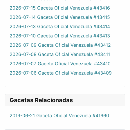
2026-07-15 Gaceta Oficial Venezuela #43416
2026-07-14 Gaceta Oficial Venezuela #43415
2026-07-13 Gaceta Oficial Venezuela #43414
2026-07-10 Gaceta Oficial Venezuela #43413
2026-07-09 Gaceta Oficial Venezuela #43412
2026-07-08 Gaceta Oficial Venezuela #43411
2026-07-07 Gaceta Oficial Venezuela #43410
2026-07-06 Gaceta Oficial Venezuela #43409
Gacetas Relacionadas
2019-06-21 Gaceta Oficial Venezuela #41660