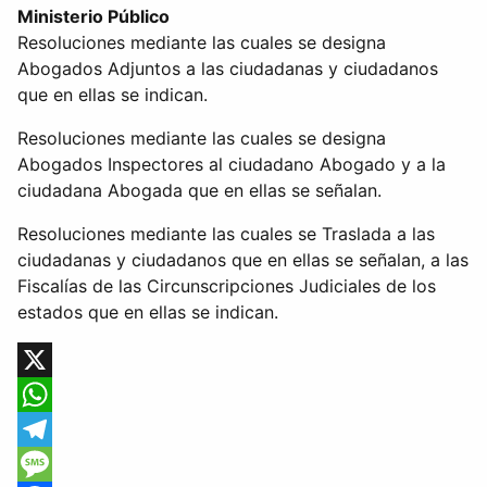
Ministerio Público
Resoluciones mediante las cuales se designa
Abogados Adjuntos a las ciudadanas y ciudadanos
que en ellas se indican.
Resoluciones mediante las cuales se designa
Abogados Inspectores al ciudadano Abogado y a la
ciudadana Abogada que en ellas se señalan.
Resoluciones mediante las cuales se Traslada a las
ciudadanas y ciudadanos que en ellas se señalan, a las
Fiscalías de las Circunscripciones Judiciales de los
estados que en ellas se indican.
X
WhatsApp
Telegram