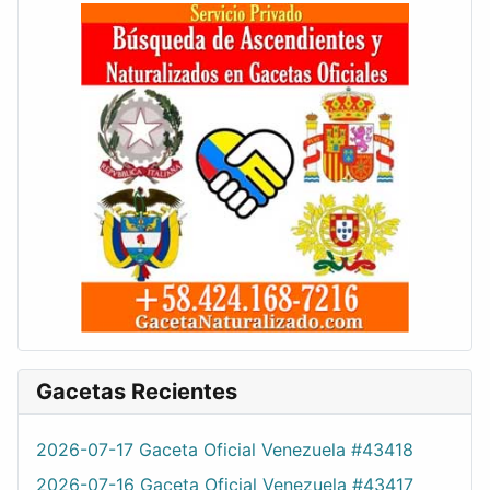
Gacetas Recientes
2026-07-17 Gaceta Oficial Venezuela #43418
2026-07-16 Gaceta Oficial Venezuela #43417