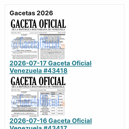
Gacetas 2026
2026-07-17 Gaceta Oficial
Venezuela #43418
2026-07-16 Gaceta Oficial
Venezuela #43417