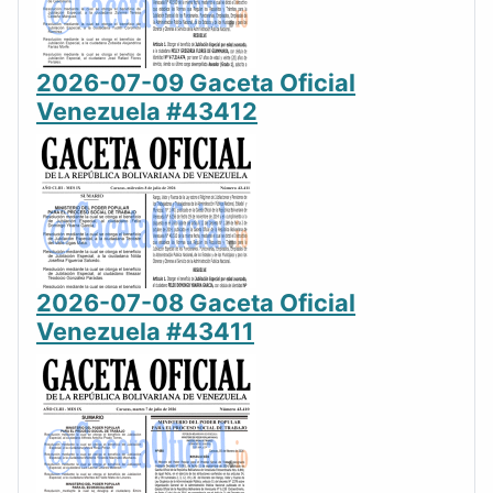
2026-07-09 Gaceta Oficial
Venezuela #43412
2026-07-08 Gaceta Oficial
Venezuela #43411