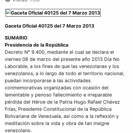
Gaceta Oficial 40125 del 7 Marzo 2013
SUMARIO
Presidencia de la República
Decreto N° 9.400, mediante el cual se declara el
viernes 08 de marzo del presente año 2013 Día No
Laborable, a los fines de que las venezolanas y los
venezolanos, a lo largo de todo el territorio nacional,
puedan incorporarse a las actividades
conmemorativas organizadas con ocasión del
lamentable y penoso fallecimiento e irreparable
pérdida del Héroe de la Patria Hugo Rafael Chávez
Frías, Presidente Constitucional de la República
Bolivariana de Venezuela, así como a la reflexión y
meditación sobre la vida y obra de tan insigne
venezolano.