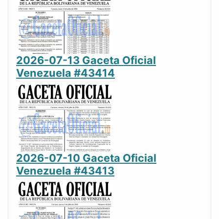
2026-07-13 Gaceta Oficial
Venezuela #43414
2026-07-10 Gaceta Oficial
Venezuela #43413