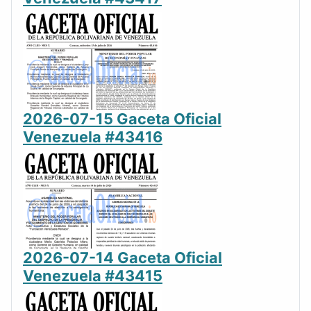
2026-07-15 Gaceta Oficial
Venezuela #43416
2026-07-14 Gaceta Oficial
Venezuela #43415