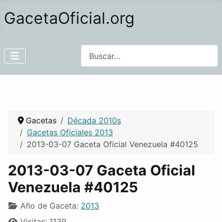
GacetaOficial.org
Buscar
Gacetas
Década 2010s
Gacetas Oficiales 2013
2013-03-07 Gaceta Oficial Venezuela #40125
2013-03-07 Gaceta Oficial
Venezuela #40125
Año de Gaceta:
2013
Visitas: 1139