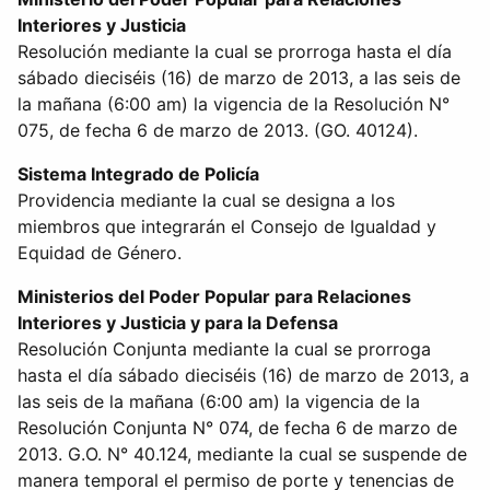
Interiores y Justicia
Resolución mediante la cual se prorroga hasta el día
sábado dieciséis (16) de marzo de 2013, a las seis de
la mañana (6:00 am) la vigencia de la Resolución N°
075, de fecha 6 de marzo de 2013. (GO. 40124).
Sistema Integrado de Policía
Providencia mediante la cual se designa a los
miembros que integrarán el Consejo de Igualdad y
Equidad de Género.
Ministerios del Poder Popular para Relaciones
Interiores y Justicia y para la Defensa
Resolución Conjunta mediante la cual se prorroga
hasta el día sábado dieciséis (16) de marzo de 2013, a
las seis de la mañana (6:00 am) la vigencia de la
Resolución Conjunta N° 074, de fecha 6 de marzo de
2013. G.O. N° 40.124, mediante la cual se suspende de
manera temporal el permiso de porte y tenencias de