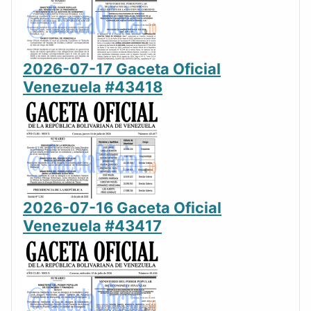
2026-07-17 Gaceta Oficial
Venezuela #43418
2026-07-16 Gaceta Oficial
Venezuela #43417