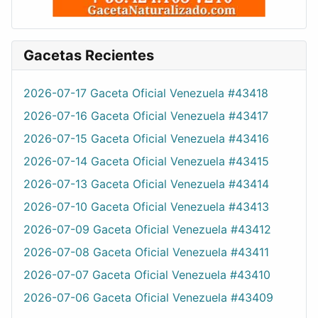
Gacetas Recientes
2026-07-17 Gaceta Oficial Venezuela #43418
2026-07-16 Gaceta Oficial Venezuela #43417
2026-07-15 Gaceta Oficial Venezuela #43416
2026-07-14 Gaceta Oficial Venezuela #43415
2026-07-13 Gaceta Oficial Venezuela #43414
2026-07-10 Gaceta Oficial Venezuela #43413
2026-07-09 Gaceta Oficial Venezuela #43412
2026-07-08 Gaceta Oficial Venezuela #43411
2026-07-07 Gaceta Oficial Venezuela #43410
2026-07-06 Gaceta Oficial Venezuela #43409