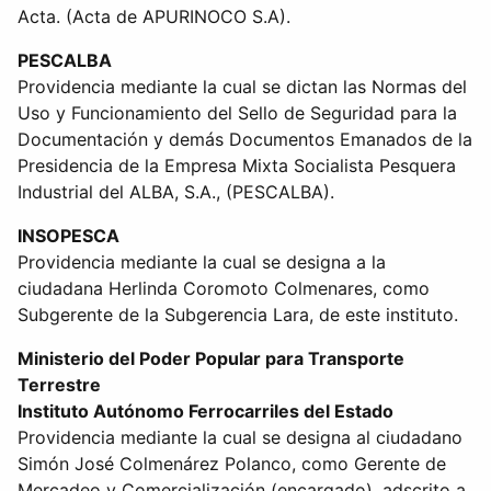
Acta. (Acta de APURINOCO S.A).
PESCALBA
Providencia mediante la cual se dictan las Normas del
Uso y Funcionamiento del Sello de Seguridad para la
Documentación y demás Documentos Emanados de la
Presidencia de la Empresa Mixta Socialista Pesquera
Industrial del ALBA, S.A., (PESCALBA).
INSOPESCA
Providencia mediante la cual se designa a la
ciudadana Herlinda Coromoto Colmenares, como
Subgerente de la Subgerencia Lara, de este instituto.
Ministerio del Poder Popular para Transporte
Terrestre
Instituto Autónomo Ferrocarriles del Estado
Providencia mediante la cual se designa al ciudadano
Simón José Colmenárez Polanco, como Gerente de
Mercadeo y Comercialización (encargado), adscrito a