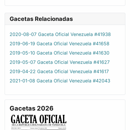
Gacetas Relacionadas
2020-08-07 Gaceta Oficial Venezuela #41938
2019-06-19 Gaceta Oficial Venezuela #41658
2019-05-10 Gaceta Oficial Venezuela #41630
2019-05-07 Gaceta Oficial Venezuela #41627
2019-04-22 Gaceta Oficial Venezuela #41617
2021-01-08 Gaceta Oficial Venezuela #42043
Gacetas 2026