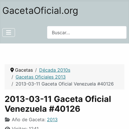
GacetaOficial.org
Buscar
Gacetas
Década 2010s
Gacetas Oficiales 2013
2013-03-11 Gaceta Oficial Venezuela #40126
2013-03-11 Gaceta Oficial
Venezuela #40126
Año de Gaceta:
2013
Visitas: 1241