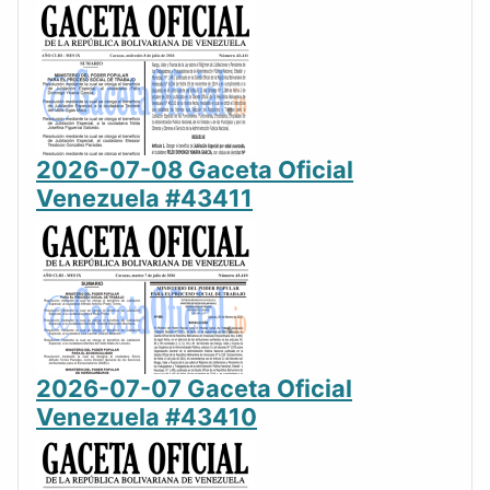
2026-07-08 Gaceta Oficial
Venezuela #43411
2026-07-07 Gaceta Oficial
Venezuela #43410