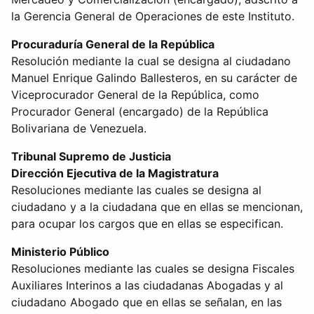
la Gerencia General de Operaciones de este Instituto.
Procuraduría General de la República
Resolución mediante la cual se designa al ciudadano
Manuel Enrique Galindo Ballesteros, en su carácter de
Viceprocurador General de la República, como
Procurador General (encargado) de la República
Bolivariana de Venezuela.
Tribunal Supremo de Justicia
Dirección Ejecutiva de la Magistratura
Resoluciones mediante las cuales se designa al
ciudadano y a la ciudadana que en ellas se mencionan,
para ocupar los cargos que en ellas se especifican.
Ministerio Público
Resoluciones mediante las cuales se designa Fiscales
Auxiliares Interinos a las ciudadanas Abogadas y al
ciudadano Abogado que en ellas se señalan, en las