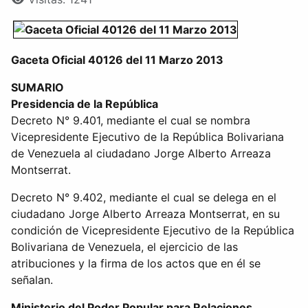
Gaceta Oficial 40126 del 11 Marzo 2013
SUMARIO
Presidencia de la República
Decreto N° 9.401, mediante el cual se nombra
Vicepresidente Ejecutivo de la República Bolivariana
de Venezuela al ciudadano Jorge Alberto Arreaza
Montserrat.
Decreto N° 9.402, mediante el cual se delega en el
ciudadano Jorge Alberto Arreaza Montserrat, en su
condición de Vicepresidente Ejecutivo de la República
Bolivariana de Venezuela, el ejercicio de las
atribuciones y la firma de los actos que en él se
señalan.
Ministerio del Poder Popular para Relaciones