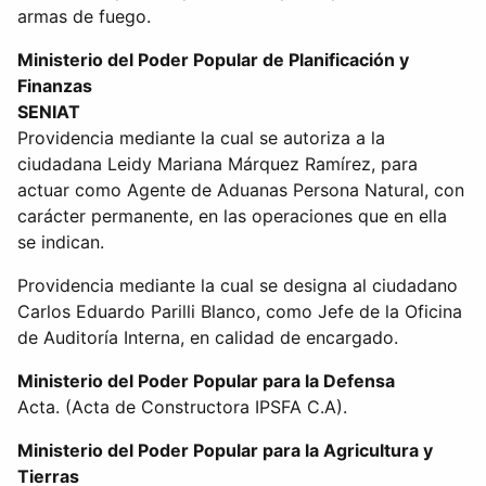
armas de fuego.
Ministerio del Poder Popular de Planificación y
Finanzas
SENIAT
Providencia mediante la cual se autoriza a la
ciudadana Leidy Mariana Márquez Ramírez, para
actuar como Agente de Aduanas Persona Natural, con
carácter permanente, en las operaciones que en ella
se indican.
Providencia mediante la cual se designa al ciudadano
Carlos Eduardo Parilli Blanco, como Jefe de la Oficina
de Auditoría Interna, en calidad de encargado.
Ministerio del Poder Popular para la Defensa
Acta. (Acta de Constructora IPSFA C.A).
Ministerio del Poder Popular para la Agricultura y
Tierras