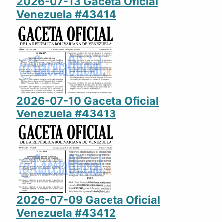
2026-07-13 Gaceta Oficial
Venezuela #43414
2026-07-10 Gaceta Oficial
Venezuela #43413
2026-07-09 Gaceta Oficial
Venezuela #43412