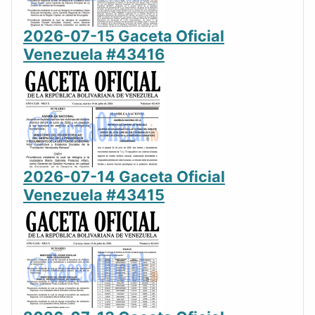
2026-07-15 Gaceta Oficial
Venezuela #43416
2026-07-14 Gaceta Oficial
Venezuela #43415