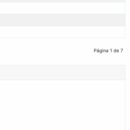
Página 1 de 7