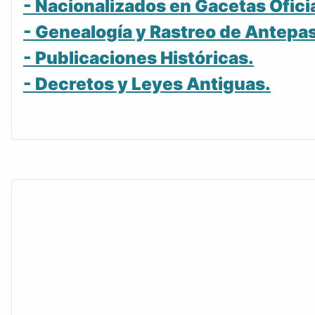
- Nacionalizados en Gacetas Ofici
- Genealogía y Rastreo de Antepa
- Publicaciones Históricas.
- Decretos y Leyes Antiguas.