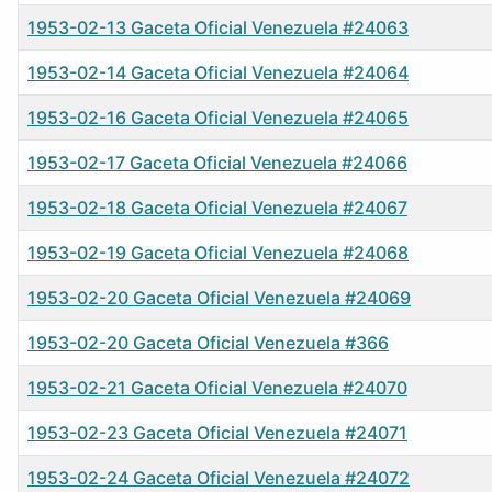
1953-02-13 Gaceta Oficial Venezuela #24063
1953-02-14 Gaceta Oficial Venezuela #24064
1953-02-16 Gaceta Oficial Venezuela #24065
1953-02-17 Gaceta Oficial Venezuela #24066
1953-02-18 Gaceta Oficial Venezuela #24067
1953-02-19 Gaceta Oficial Venezuela #24068
1953-02-20 Gaceta Oficial Venezuela #24069
1953-02-20 Gaceta Oficial Venezuela #366
1953-02-21 Gaceta Oficial Venezuela #24070
1953-02-23 Gaceta Oficial Venezuela #24071
1953-02-24 Gaceta Oficial Venezuela #24072