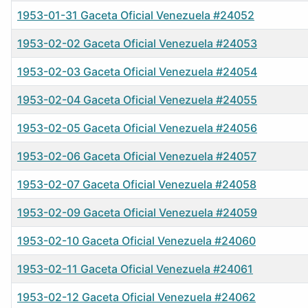
1953-01-31 Gaceta Oficial Venezuela #24052
1953-02-02 Gaceta Oficial Venezuela #24053
1953-02-03 Gaceta Oficial Venezuela #24054
1953-02-04 Gaceta Oficial Venezuela #24055
1953-02-05 Gaceta Oficial Venezuela #24056
1953-02-06 Gaceta Oficial Venezuela #24057
1953-02-07 Gaceta Oficial Venezuela #24058
1953-02-09 Gaceta Oficial Venezuela #24059
1953-02-10 Gaceta Oficial Venezuela #24060
1953-02-11 Gaceta Oficial Venezuela #24061
1953-02-12 Gaceta Oficial Venezuela #24062