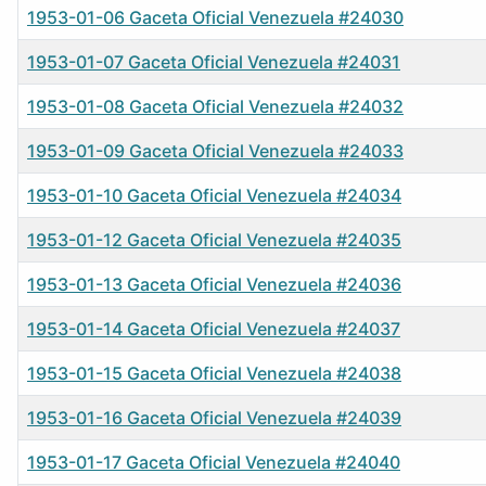
1953-01-06 Gaceta Oficial Venezuela #24030
1953-01-07 Gaceta Oficial Venezuela #24031
1953-01-08 Gaceta Oficial Venezuela #24032
1953-01-09 Gaceta Oficial Venezuela #24033
1953-01-10 Gaceta Oficial Venezuela #24034
1953-01-12 Gaceta Oficial Venezuela #24035
1953-01-13 Gaceta Oficial Venezuela #24036
1953-01-14 Gaceta Oficial Venezuela #24037
1953-01-15 Gaceta Oficial Venezuela #24038
1953-01-16 Gaceta Oficial Venezuela #24039
1953-01-17 Gaceta Oficial Venezuela #24040