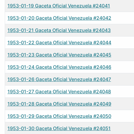
1953-01-19 Gaceta Oficial Venezuela #24041
1953-01-20 Gaceta Oficial Venezuela #24042
1953-01-21 Gaceta Oficial Venezuela #24043
1953-01-22 Gaceta Oficial Venezuela #24044
1953-01-23 Gaceta Oficial Venezuela #24045
1953-01-24 Gaceta Oficial Venezuela #24046
1953-01-26 Gaceta Oficial Venezuela #24047
1953-01-27 Gaceta Oficial Venezuela #24048
1953-01-28 Gaceta Oficial Venezuela #24049
1953-01-29 Gaceta Oficial Venezuela #24050
1953-01-30 Gaceta Oficial Venezuela #24051