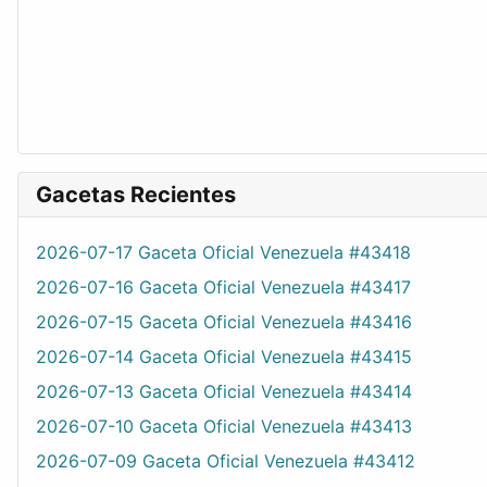
Gacetas Recientes
2026-07-17 Gaceta Oficial Venezuela #43418
2026-07-16 Gaceta Oficial Venezuela #43417
2026-07-15 Gaceta Oficial Venezuela #43416
2026-07-14 Gaceta Oficial Venezuela #43415
2026-07-13 Gaceta Oficial Venezuela #43414
2026-07-10 Gaceta Oficial Venezuela #43413
2026-07-09 Gaceta Oficial Venezuela #43412