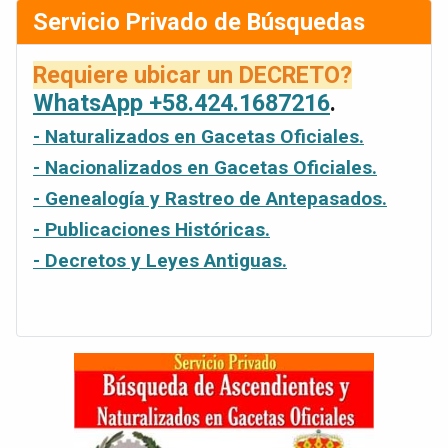
Servicio Privado de Búsquedas
Requiere ubicar un DECRETO?
WhatsApp +58.424.1687216
.
- Naturalizados en Gacetas Oficiales.
- Nacionalizados en Gacetas Oficiales.
- Genealogía y Rastreo de Antepasados.
- Publicaciones Históricas.
- Decretos y Leyes Antiguas.